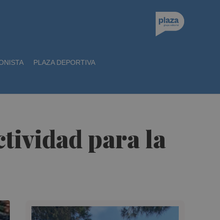
ONISTA
PLAZA DEPORTIVA
ctividad para la