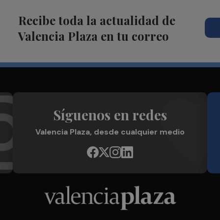
Recibe toda la actualidad de
Valencia Plaza en tu correo
Síguenos en redes
Valencia Plaza, desde cualquier medio