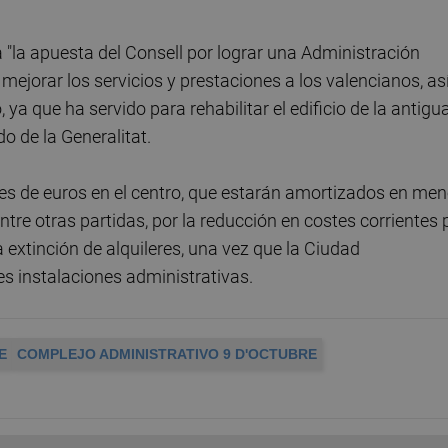
 "la apuesta del Consell por lograr una Administración
mejorar los servicios y prestaciones a los valencianos, as
ya que ha servido para rehabilitar el edificio de la antigu
 de la Generalitat.
ones de euros en el centro, que estarán amortizados en me
tre otras partidas, por la reducción en costes corrientes 
a extinción de alquileres, una vez que la Ciudad
es instalaciones administrativas.
E
COMPLEJO ADMINISTRATIVO 9 D'OCTUBRE