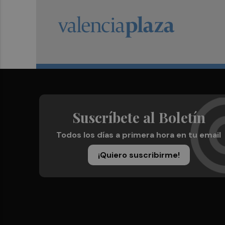
Suscríbete al Boletín
Todos los días a primera hora en tu email
¡Quiero suscribirme!