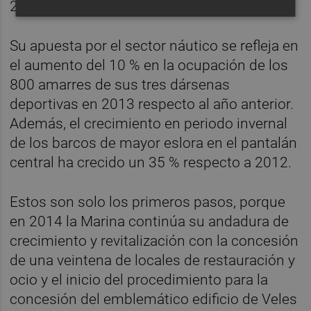
200.000 personas.
Su apuesta por el sector náutico se refleja en
el aumento del 10 % en la ocupación de los
800 amarres de sus tres dársenas
deportivas en 2013 respecto al año anterior.
Además, el crecimiento en periodo invernal
de los barcos de mayor eslora en el pantalán
central ha crecido un 35 % respecto a 2012.
Estos son solo los primeros pasos, porque
en 2014 la Marina continúa su andadura de
crecimiento y revitalización con la concesión
de una veintena de locales de restauración y
ocio y el inicio del procedimiento para la
concesión del emblemático edificio de Veles