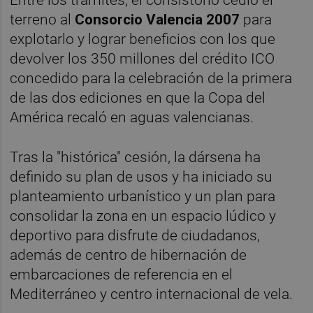
Entre los trámites, el consistorio cedió el
terreno al
Consorcio Valencia 2007
para
explotarlo y lograr beneficios con los que
devolver los 350 millones del crédito ICO
concedido para la celebración de la primera
de las dos ediciones en que la Copa del
América recaló en aguas valencianas.
Tras la "histórica" cesión, la dársena ha
definido su plan de usos y ha iniciado su
planteamiento urbanístico y un plan para
consolidar la zona en un espacio lúdico y
deportivo para disfrute de ciudadanos,
además de centro de hibernación de
embarcaciones de referencia en el
Mediterráneo y centro internacional de vela.