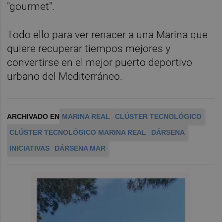
"gourmet".
Todo ello para ver renacer a una Marina que
quiere recuperar tiempos mejores y
convertirse en el mejor puerto deportivo
urbano del Mediterráneo.
ARCHIVADO EN
MARINA REAL
CLÚSTER TECNOLÓGICO
CLÚSTER TECNOLÓGICO MARINA REAL
DÁRSENA
INICIATIVAS
DÁRSENA MAR