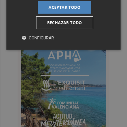
ACEPTAR TODO
RECHAZAR TODO
CONFIGURAR