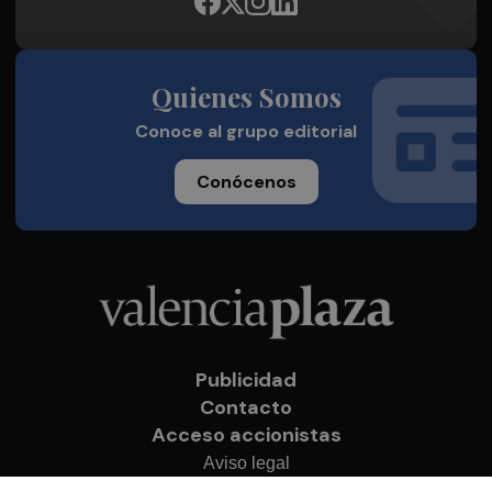
Quienes Somos
Conoce al grupo editorial
Conócenos
Publicidad
Contacto
Acceso accionistas
Aviso legal
Política de privacidad