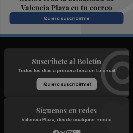
Valencia Plaza en tu correo
Quiero suscribirme
Suscríbete al Boletín
Todos los días a primera hora en tu email
¡Quiero suscribirme!
Síguenos en redes
Valencia Plaza, desde cualquier medio