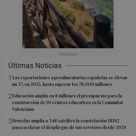
Últimas Noticias
1
Las exportaciones agroalimentarias españolas se elevan
un 3% en 2025, hasta superar los 78.000 millones
2
Educación amplía en 8 millones el presupuesto para la
construcción de 10 centros educativos en la Comunitat
Valenciana
3
Bruselas amplía a 348 satélites la constelación IRIS2
para acelerar el despliegue de sus servicios desde 2029