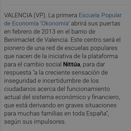
VALENCIA (VP). La primera
Escuela Popular
de Economía 'Okonomía'
abrirá sus puertas
en febrero de 2013 en el barrio de
Benimaclet de Valencia. Este centro será el
pionero de una red de escuelas populares
que nacen de la iniciativa de la plataforma
para el cambio social
Nittúa
, para dar
respuesta "a la creciente sensación de
inseguridad e incertidumbre de los
ciudadanos acerca del funcionamiento
actual del sistema económico y financiero,
que está derivando en graves situaciones
para muchas familias en toda España",
según sus impulsores.