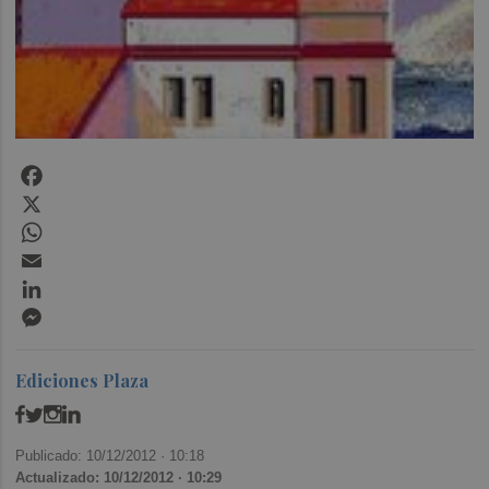
Facebook
X
WhatsApp
Email
LinkedIn
Messenger
Ediciones Plaza
Publicado: 10/12/2012 ·
10:18
Actualizado: 10/12/2012 · 10:29