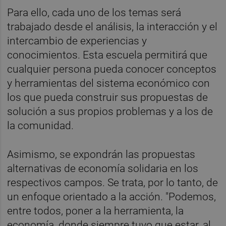
Para ello, cada uno de los temas será
trabajado desde el análisis, la interacción y el
intercambio de experiencias y
conocimientos. Esta escuela permitirá que
cualquier persona pueda conocer conceptos
y herramientas del sistema económico con
los que pueda construir sus propuestas de
solución a sus propios problemas y a los de
la comunidad.
Asimismo, se expondrán las propuestas
alternativas de economía solidaria en los
respectivos campos. Se trata, por lo tanto, de
un enfoque orientado a la acción. "Podemos,
entre todos, poner a la herramienta, la
economía, donde siempre tuvo que estar, al