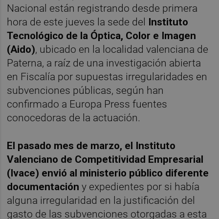
Nacional están registrando desde primera
hora de este jueves la sede del
Instituto
Tecnológico de la Óptica, Color e Imagen
(Aido)
, ubicado en la localidad valenciana de
Paterna, a raíz de una investigación abierta
en Fiscalía por supuestas irregularidades en
subvenciones públicas, según han
confirmado a Europa Press fuentes
conocedoras de la actuación.
El pasado mes de marzo, el Instituto
Valenciano de Competitividad Empresarial
(Ivace) envió al ministerio público diferente
documentación
y expedientes por si había
alguna irregularidad en la justificación del
gasto de las subvenciones otorgadas a esta