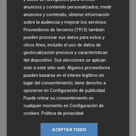
anuncios y contenido personalizados, medir
anuncios y contenido, obtener información
sobre la audiencia y mejorar los servicios.
Proveedores de terceros (1913)
también
pueden procesar sus datos para estos y
otros fines, incluido el uso de datos de
geolocalización precisos y características
del dispositivo. Sus elecciones se aplican
solo a este sitio web. Algunos proveedores
pueden basarse en el interés legítimo en
lugar del consentimiento; tiene derecho a
oponerse en
Configuración de publicidad
.
Puede retirar su consentimiento en
cualquier momento en
Configuración de
cookies
.
Política de privacidad
ACEPTAR TODO