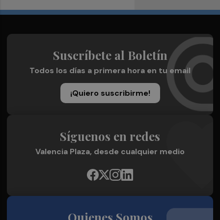
Suscríbete al Boletín
Todos los días a primera hora en tu email
¡Quiero suscribirme!
Síguenos en redes
Valencia Plaza, desde cualquier medio
Quienes Somos