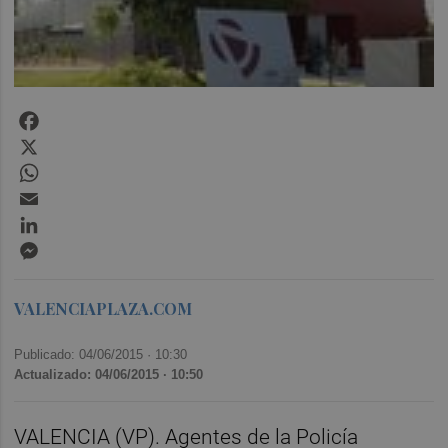
Facebook
X
WhatsApp
Email
LinkedIn
Messenger
VALENCIAPLAZA.COM
Publicado: 04/06/2015 ·
10:30
Actualizado: 04/06/2015 · 10:50
VALENCIA (VP). Agentes de la Policía