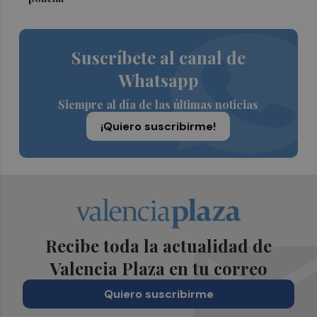
Suscríbete al canal de
Whatsapp
Siempre al día de las últimas noticias
¡Quiero suscribirme!
Recibe toda la actualidad de
Valencia Plaza en tu correo
Quiero suscribirme