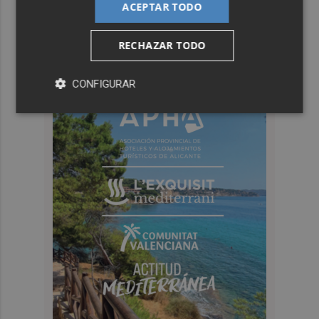
ACEPTAR TODO
RECHAZAR TODO
CONFIGURAR