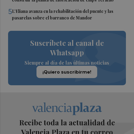
5
L'Eliana avanza en la rehabilitación del puente y las
pasarelas sobre el barranco de Mandor
Suscríbete al canal de
Whatsapp
Siempre al día de las últimas noticias
¡Quiero suscribirme!
Recibe toda la actualidad de
Valencia Plaza en tu correo