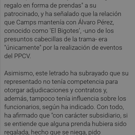
regalo en forma de prendas" a su
patrocinado, y ha señalado que la relación
que Camps mantenía con Álvaro Pérez,
conocido como 'El Bigotes', -uno de los
presuntos cabecillas de la trama- era
"únicamente" por la realización de eventos
del PPCV.
Asimismo, este letrado ha subrayado que su
representado no tenía competencia para
otorgar adjudicaciones y contratos y,
además, tampoco tenía influencia sobre los
funcionarios, según ha indicado. Con todo,
ha afirmado que "con carácter subsidiario, si
se entiende que alguna prenda hubiera sido
regalada, hecho que se niega, pido