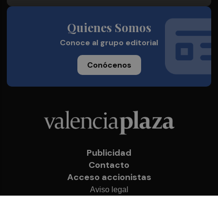
Quienes Somos
Conoce al grupo editorial
Conócenos
Publicidad
Contacto
Acceso accionistas
Aviso legal
Política de privacidad
Cookies