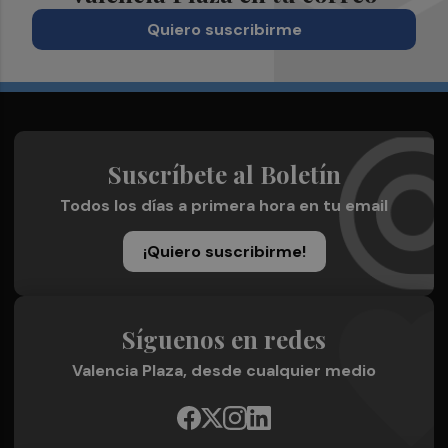
Quiero suscribirme
Suscríbete al Boletín
Todos los días a primera hora en tu email
¡Quiero suscribirme!
Síguenos en redes
Valencia Plaza, desde cualquier medio