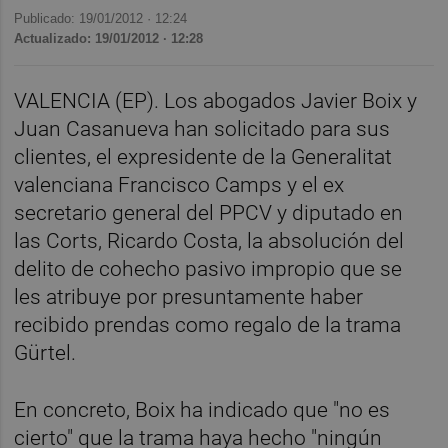
Publicado: 19/01/2012 ·
12:24
Actualizado: 19/01/2012 · 12:28
VALENCIA (EP). Los abogados Javier Boix y
Juan Casanueva han solicitado para sus
clientes, el expresidente de la Generalitat
valenciana Francisco Camps y el ex
secretario general del PPCV y diputado en
las Corts, Ricardo Costa, la absolución del
delito de cohecho pasivo impropio que se
les atribuye por presuntamente haber
recibido prendas como regalo de la trama
Gürtel.
En concreto, Boix ha indicado que "no es
cierto" que la trama haya hecho "ningún