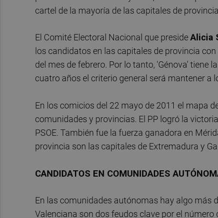
cartel de la mayoría de las capitales de provinc
El Comité Electoral Nacional que preside
Alici
los candidatos en las capitales de provincia con
del mes de febrero. Por lo tanto, 'Génova' tiene
cuatro años el criterio general será mantener a
En los comicios del 22 mayo de 2011 el mapa d
comunidades y provincias. El PP logró la victoria
PSOE. También fue la fuerza ganadora en Mérida
provincia son las capitales de Extremadura y Gal
CANDIDATOS EN COMUNIDADES AUTÓNOM
En las comunidades autónomas hay algo más de
Valenciana son dos feudos clave por el número d