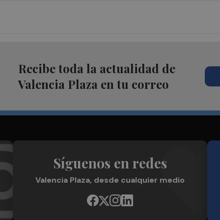
Recibe toda la actualidad de
Valencia Plaza en tu correo
Síguenos en redes
Valencia Plaza, desde cualquier medio