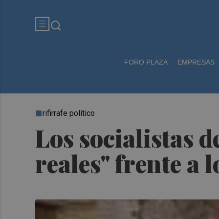
FORO PLAZA
EMPRESAS
rifirrafe político
Los socialistas 
reales" frente a 