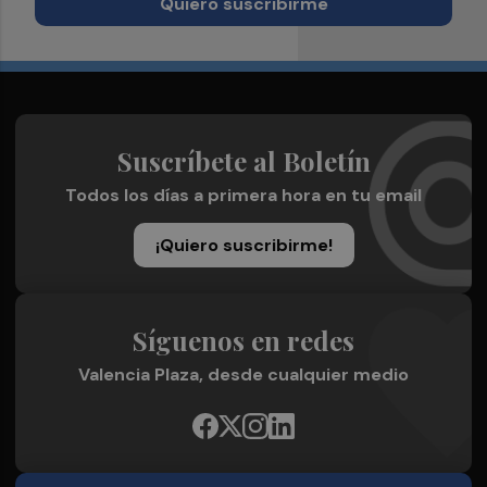
Quiero suscribirme
Suscríbete al Boletín
Todos los días a primera hora en tu email
¡Quiero suscribirme!
Síguenos en redes
Valencia Plaza, desde cualquier medio