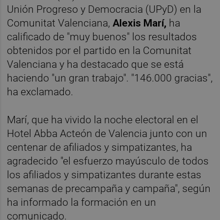
Unión Progreso y Democracia (UPyD) en la
Comunitat Valenciana,
Alexis Marí,
ha
calificado de "muy buenos" los resultados
obtenidos por el partido en la Comunitat
Valenciana y ha destacado que se está
haciendo "un gran trabajo". "146.000 gracias",
ha exclamado.
Marí, que ha vivido la noche electoral en el
Hotel Abba Acteón de Valencia junto con un
centenar de afiliados y simpatizantes, ha
agradecido "el esfuerzo mayúsculo de todos
los afiliados y simpatizantes durante estas
semanas de precampaña y campaña", según
ha informado la formación en un
comunicado.