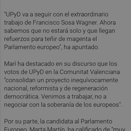
"UPyD va a seguir con el extraordinario
trabajo de Francisco Sosa Wagner. Ahora
sabemos que no estará solo y que llegan
refuerzos para teñir de magenta el
Parlamento europeo", ha apuntado.
Marí ha destacado en su discurso que los
votos de UPyD en la Comunitat Valenciana
"consolidan un proyecto inequívocamente
nacional, reformista y de regeneración
democrática. Venimos a trabajar, no a
negociar con la soberanía de los europeos".
Por su parte, la candidata al Parlamento
Europeo, Marta Martín, ha calificado de "muy