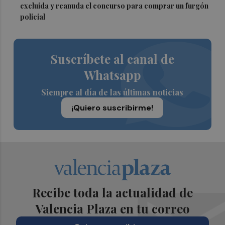
excluida y reanuda el concurso para comprar un furgón
policial
Suscríbete al canal de
Whatsapp
Siempre al día de las últimas noticias
¡Quiero suscribirme!
Recibe toda la actualidad de
Valencia Plaza en tu correo