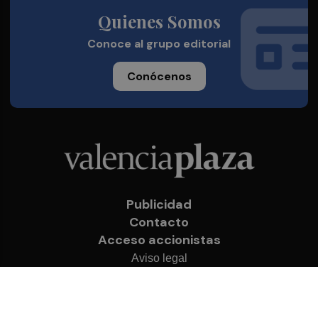
Quienes Somos
Conoce al grupo editorial
Conócenos
Publicidad
Contacto
Acceso accionistas
Aviso legal
Política de privacidad
Cookies