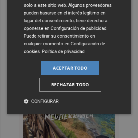
solo a este sitio web. Algunos proveedores
pueden basarse en el interés legítimo en
lugar del consentimiento; tiene derecho a
oponerse en
Configuración de publicidad
.
Puede retirar su consentimiento en
cualquier momento en
Configuración de
cookies
.
Política de privacidad
ACEPTAR TODO
RECHAZAR TODO
CONFIGURAR