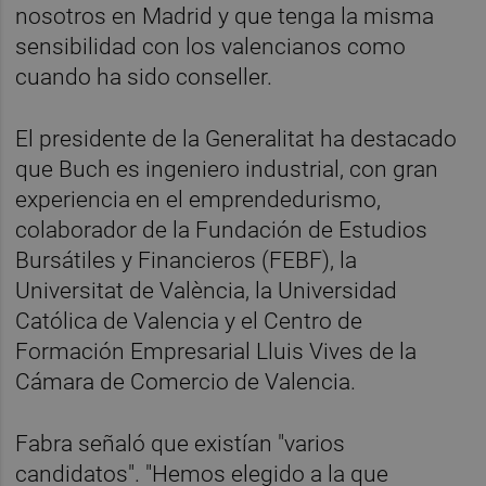
nosotros en Madrid y que tenga la misma
sensibilidad con los valencianos como
cuando ha sido conseller.
El presidente de la Generalitat ha destacado
que Buch es ingeniero industrial, con gran
experiencia en el emprendedurismo,
colaborador de la Fundación de Estudios
Bursátiles y Financieros (FEBF), la
Universitat de València, la Universidad
Católica de Valencia y el Centro de
Formación Empresarial Lluis Vives de la
Cámara de Comercio de Valencia.
Fabra señaló que existían "varios
candidatos". "Hemos elegido a la que