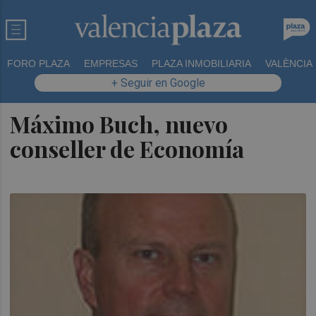
FORO PLAZA
EMPRESAS
PLAZA INMOBILIARIA
VALÈNCIA
+ Seguir en Google
Máximo Buch, nuevo
conseller de Economía