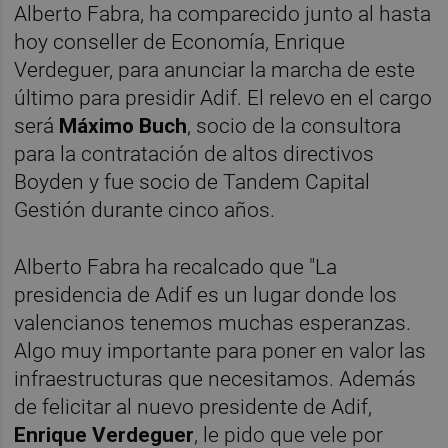
Alberto Fabra, ha comparecido junto al hasta
hoy conseller de Economía, Enrique
Verdeguer, para anunciar la marcha de este
último para presidir Adif. El relevo en el cargo
será
Máximo Buch
, socio de la consultora
para la contratación de altos directivos
Boyden y fue socio de Tandem Capital
Gestión durante cinco años.
Alberto Fabra ha recalcado que "La
presidencia de Adif es un lugar donde los
valencianos tenemos muchas esperanzas.
Algo muy importante para poner en valor las
infraestructuras que necesitamos. Además
de felicitar al nuevo presidente de Adif,
Enrique Verdeguer
, le pido que vele por