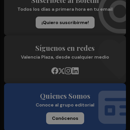
Suscríbete al Boletín
Todos los días a primera hora en tu email
¡Quiero suscribirme!
Síguenos en redes
Valencia Plaza, desde cualquier medio
Quienes Somos
Conoce al grupo editorial
Conócenos