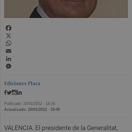
Facebook
X
WhatsApp
Email
LinkedIn
Messenger
Ediciones Plaza
Publicado: 20/01/2012 ·
14:16
Actualizado: 20/01/2012 · 19:48
VALENCIA. El presidente de la Generalitat,