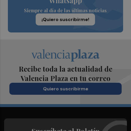
Whatsapp
Siempre al día de las últimas noticias
¡Quiero suscribirme!
Recibe toda la actualidad de
Valencia Plaza en tu correo
Quiero suscribirme