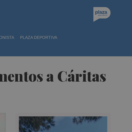
ONISTA
PLAZA DEPORTIVA
mentos a Cáritas