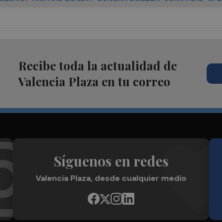
Recibe toda la actualidad de
Valencia Plaza en tu correo
Síguenos en redes
Valencia Plaza, desde cualquier medio