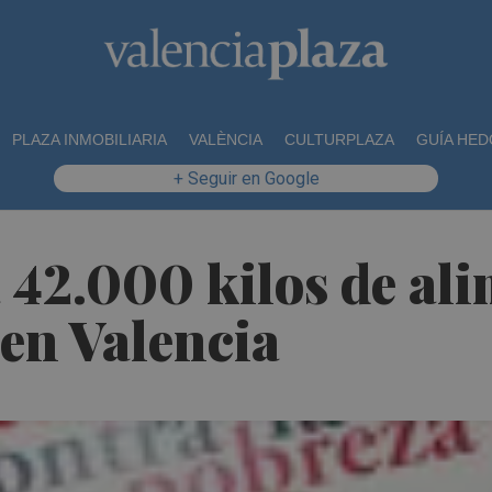
PLAZA INMOBILIARIA
VALÈNCIA
CULTURPLAZA
GUÍA HED
+ Seguir en Google
42.000 kilos de ali
 en Valencia