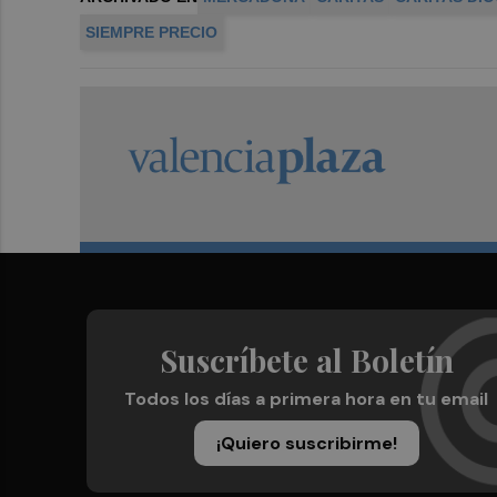
SIEMPRE PRECIO
Suscríbete al Boletín
Todos los días a primera hora en tu email
¡Quiero suscribirme!