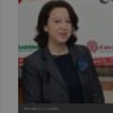
Bondía (i.) y Guillén