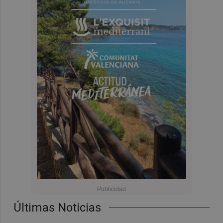
Últimas Noticias