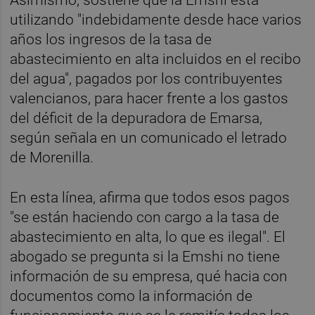
utilizando "indebidamente desde hace varios
años los ingresos de la tasa de
abastecimiento en alta incluidos en el recibo
del agua", pagados por los contribuyentes
valencianos, para hacer frente a los gastos
del déficit de la depuradora de Emarsa,
según señala en un comunicado el letrado
de Morenilla.
En esta línea, afirma que todos esos pagos
"se están haciendo con cargo a la tasa de
abastecimiento en alta, lo que es ilegal". El
abogado se pregunta si la Emshi no tiene
información de su empresa, qué hacia con
documentos como la información de