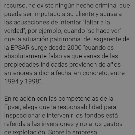
recurso, no existe ningún hecho criminal que
pueda ser imputado a su cliente y acusa a
las acusaciones de intentar "faltar a la
verdad", por ejemplo, cuando "se hace ver"
que la situación patrimonial del exgerente de
la EPSAR surge desde 2000 "cuando es
absolutamente falso ya que varias de las
propiedades indicadas provienen de años
anteriores a dicha fecha, en concreto, entre
1994 y 1998".
En relación con las competencias de la
Epsar, alega que la responsabilidad para
inspeccionar e intervenir los fondos está
referida a las inversiones y no a los gastos
de explotación. Sobre la empresa