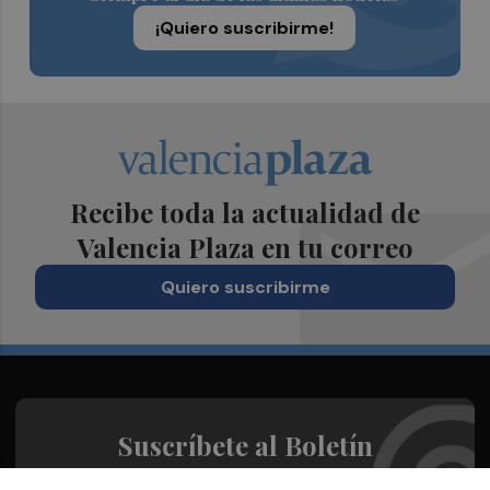
¡Quiero suscribirme!
Recibe toda la actualidad de
Valencia Plaza en tu correo
Quiero suscribirme
Suscríbete al Boletín
Todos los días a primera hora en tu email