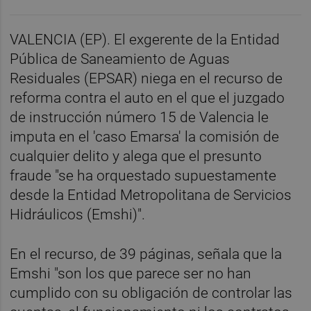
VALENCIA (EP). El exgerente de la Entidad
Pública de Saneamiento de Aguas
Residuales (EPSAR) niega en el recurso de
reforma contra el auto en el que el juzgado
de instrucción número 15 de Valencia le
imputa en el 'caso Emarsa' la comisión de
cualquier delito y alega que el presunto
fraude "se ha orquestado supuestamente
desde la Entidad Metropolitana de Servicios
Hidráulicos (Emshi)".
En el recurso, de 39 páginas, señala que la
Emshi "son los que parece ser no han
cumplido con su obligación de controlar las