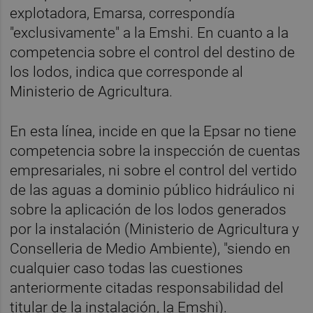
explotadora, Emarsa, correspondía
"exclusivamente" a la Emshi. En cuanto a la
competencia sobre el control del destino de
los lodos, indica que corresponde al
Ministerio de Agricultura.
En esta línea, incide en que la Epsar no tiene
competencia sobre la inspección de cuentas
empresariales, ni sobre el control del vertido
de las aguas a dominio público hidráulico ni
sobre la aplicación de los lodos generados
por la instalación (Ministerio de Agricultura y
Conselleria de Medio Ambiente), "siendo en
cualquier caso todas las cuestiones
anteriormente citadas responsabilidad del
titular de la instalación, la Emshi).