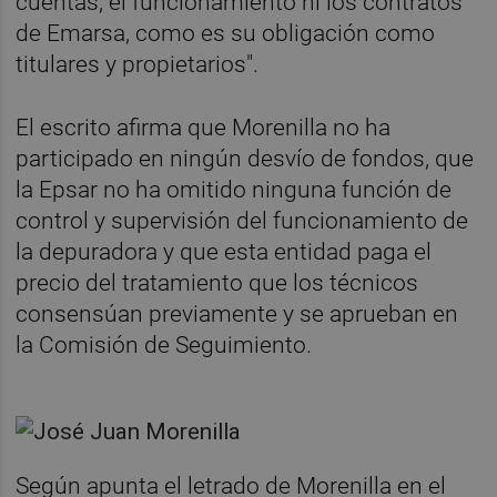
cuentas, el funcionamiento ni los contratos
de Emarsa, como es su obligación como
titulares y propietarios".
El escrito afirma que Morenilla no ha
participado en ningún desvío de fondos, que
la Epsar no ha omitido ninguna función de
control y supervisión del funcionamiento de
la depuradora y que esta entidad paga el
precio del tratamiento que los técnicos
consensúan previamente y se aprueban en
la Comisión de Seguimiento.
Según apunta el letrado de Morenilla en el