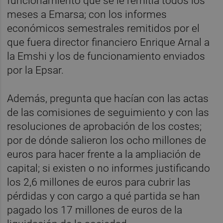
funcionamiento que se le remitía todos los
meses a Emarsa; con los informes
económicos semestrales remitidos por el
que fuera director financiero Enrique Arnal a
la Emshi y los de funcionamiento enviados
por la Epsar.
Además, pregunta que hacían con las actas
de las comisiones de seguimiento y con las
resoluciones de aprobación de los costes;
por de dónde salieron los ocho millones de
euros para hacer frente a la ampliación de
capital; si existen o no informes justificando
los 2,6 millones de euros para cubrir las
pérdidas y con cargo a qué partida se han
pagado los 17 millones de euros de la