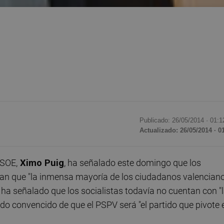
Publicado: 26/05/2014 ·
01:1
Actualizado: 26/05/2014 · 0
PSOE,
Ximo Puig
, ha señalado este domingo que los
ran que "la inmensa mayoría de los ciudadanos valencian
ha señalado que los socialistas todavía no cuentan con "
do convencido de que el PSPV será "el partido que pivote 