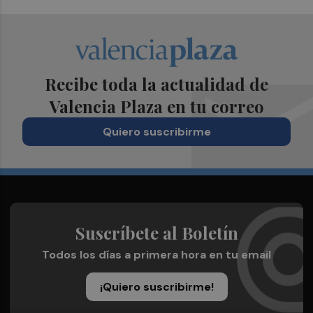
Recibe toda la actualidad de
Valencia Plaza en tu correo
Quiero suscribirme
Suscríbete al Boletín
Todos los días a primera hora en tu email
¡Quiero suscribirme!