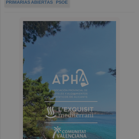
PRIMARIAS ABIERTAS
PSOE