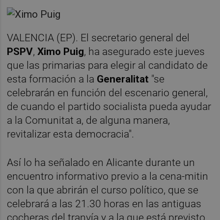
VALENCIA (EP). El secretario general del
PSPV
,
Ximo Puig
, ha asegurado este jueves
que las primarias para elegir al candidato de
esta formación a la
Generalitat
"se
celebrarán en función del escenario general,
de cuando el partido socialista pueda ayudar
a la Comunitat a, de alguna manera,
revitalizar esta democracia".
Así lo ha señalado en Alicante durante un
encuentro informativo previo a la cena-mitin
con la que abrirán el curso político, que se
celebrará a las 21.30 horas en las antiguas
cocheras del tranvía y a la que está previsto