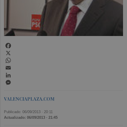
Facebook
X
WhatsApp
Email
LinkedIn
Messenger
VALENCIAPLAZA.COM
Publicado: 06/09/2013 ·
20:11
Actualizado: 06/09/2013 · 21:45