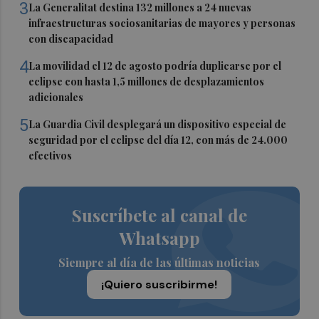
3
La Generalitat destina 132 millones a 24 nuevas
infraestructuras sociosanitarias de mayores y personas
con discapacidad
4
La movilidad el 12 de agosto podría duplicarse por el
eclipse con hasta 1,5 millones de desplazamientos
adicionales
5
La Guardia Civil desplegará un dispositivo especial de
seguridad por el eclipse del día 12, con más de 24.000
efectivos
Suscríbete al canal de
Whatsapp
Siempre al día de las últimas noticias
¡Quiero suscribirme!