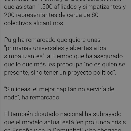
que asistan 1.500 afiliados y simpatizantes y
200 representantes de cerca de 80
colectivos alicantinos.
Puig ha remarcado que quiere unas
"primarias universales y abiertas a los
simpatizantes", al tiempo que ha asegurado
que lo que más les preocupa "no es quien se
presente, sino tener un proyecto político".
"Sin ideas, el mejor capitán no serviría de
nada", ha remarcado.
El también diputado nacional ha subrayado
que el modelo actual está "en profunda crisis
en España y en la Comunitat" y ha abogado