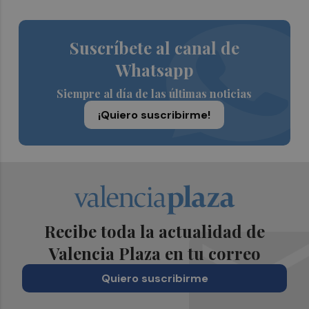
Suscríbete al canal de
Whatsapp
Siempre al día de las últimas noticias
¡Quiero suscribirme!
Recibe toda la actualidad de
Valencia Plaza en tu correo
Quiero suscribirme