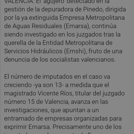
VALENCIA. El 'agujero' detectado en la
gestión de la depuradora de Pinedo, dirigida
por la ya extinguida Empresa Metropolitana
de Aguas Residuales (Emarsa), continúa
siendo investigado en los juzgados tras la
querella de la Entidad Metropolitana de
Servicios Hidráulicos (Emshi), fruto de una
denuncia de los socialistas valencianos.
El número de imputados en el caso va
creciendo -ya son 13- a medida que el
magistrado Vicente Ríos, titular del juzgado
número 15 de Valencia, avanza en las
investigaciones, que apuntan a un
entramado de empresas organizadas para
exprimir Emarsa. Precisamente uno de los