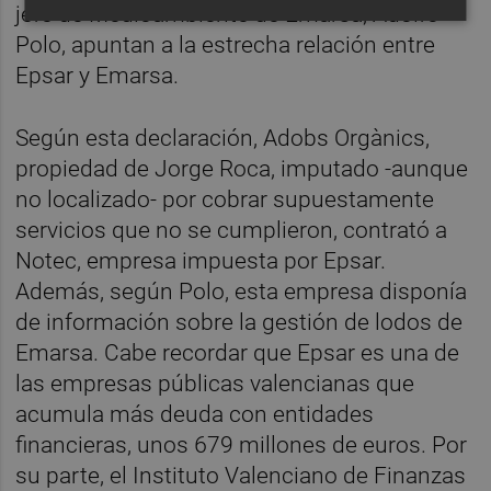
jefe de Medioambiente de Emarsa, Adolfo
Polo, apuntan a la estrecha relación entre
Epsar y Emarsa.
Según esta declaración, Adobs Orgànics,
propiedad de Jorge Roca, imputado -aunque
no localizado- por cobrar supuestamente
servicios que no se cumplieron, contrató a
Notec, empresa impuesta por Epsar.
Además, según Polo, esta empresa disponía
de información sobre la gestión de lodos de
Emarsa. Cabe recordar que Epsar es una de
las empresas públicas valencianas que
acumula más deuda con entidades
financieras, unos 679 millones de euros. Por
su parte, el Instituto Valenciano de Finanzas