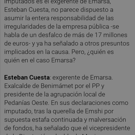
imputados es el exgerente de Emarsa,
Esteban Cuesta, no parece dispuesto a
asumir la entera responsabilidad de las
irregularidades de la empresa pública -se
habla de un desfalco de más de 17 millones
de euros- y ya ha señalado a otros presuntos
implicados en la causa. Pero, ¿quién es
quién en el caso Emarsa?
Esteban Cuesta
: exgerente de Emarsa.
Exalcalde de Benimámet por el PP y
presidente de la agrupación local de
Pedanías Oeste. En sus declaraciones como
imputado, tras la querella de Emshi por
supuesta estafa continuada y malversación
de fondos, ha señalado que el vicepresidente