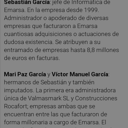
Sebastián García
: jefe de Informática de
Emarsa. En la empresa desde 1999.
Administrador o apoderado de diversas
empresas que facturaron a Emarsa
cuantiosas adquisiciones o actuaciones de
dudosa existencia. Se atribuyen a su
entramado de empresas hasta 8,8 millones
de euros en facturas.
Mari Paz García
y
Víctor Manuel García
:
hermanos de Sebastián y también
imputados. La primera era administradora
única de Valmasmark SL y Construcciones
Rocafort; empresas ambas que se
encuentran entre las que facturaron de
forma millonaria a cargo de Emarsa. El