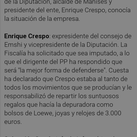
de la Diputación, alcalde de Manises y
presidente del ente, Enrique Crespo, conocía
la situación de la empresa.
Enrique Crespo
: expresidente del consejo de
Emshi y vicepresidente de la Diputación. La
Fiscalía ha solicitado que sea imputado, a lo
que el dirigente del PP ha respondido que
será "la mejor forma de defenderse". Cuesta
ha declarado que Crespo estaba al tanto de
todos los movimientos que se producían y le
responsabilizó de repartir los suntuosos
regalos que hacía la depuradora como
bolsos de Loewe, joyas y relojes de 3.000
euros.