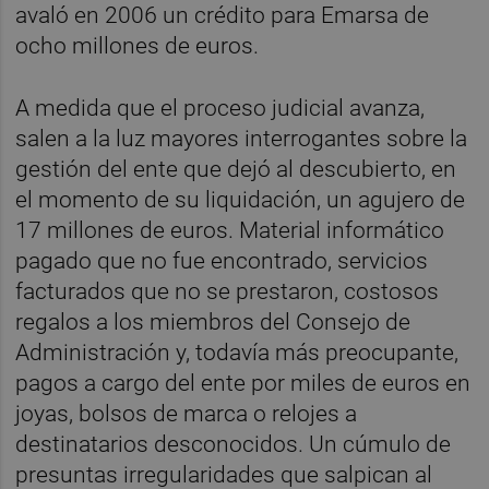
avaló en 2006 un crédito para Emarsa de
ocho millones de euros.
A medida que el proceso judicial avanza,
salen a la luz mayores interrogantes sobre la
gestión del ente que dejó al descubierto, en
el momento de su liquidación, un agujero de
17 millones de euros. Material informático
pagado que no fue encontrado, servicios
facturados que no se prestaron, costosos
regalos a los miembros del Consejo de
Administración y, todavía más preocupante,
pagos a cargo del ente por miles de euros en
joyas, bolsos de marca o relojes a
destinatarios desconocidos. Un cúmulo de
presuntas irregularidades que salpican al