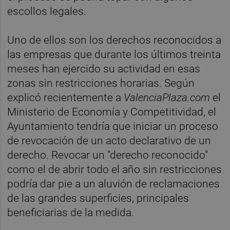
escollos legales.
Uno de ellos son los derechos reconocidos a
las empresas que durante los últimos treinta
meses han ejercido su actividad en esas
zonas sin restricciones horarias. Según
explicó recientemente a
ValenciaPlaza.com
el
Ministerio de Economía y Competitividad, el
Ayuntamiento tendría que iniciar un proceso
de revocación de un acto declarativo de un
derecho. Revocar un "derecho reconocido"
como el de abrir todo el año sin restricciones
podría dar pie a un aluvión de reclamaciones
de las grandes superficies, principales
beneficiarias de la medida.