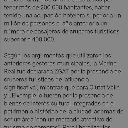
tener más de 200.000 habitantes, haber
tenido una ocupación hotelera superior a un
millón de personas el año anterior o un
número de pasajeros de cruceros turísticos
superior a 400.000.
Según los argumentos que utilizaron los
anteriores gestores municipales, la Marina
Real fue declarada ZGAT por la presencia de
cruceros turísticos de "afluencia
significativa", mientras que para Ciutat Vella
y L'Eixample lo fueron por la presencia de
bienes de interés cultural integrados en el
patrimonio histórico de la ciudad, además de
ser un área "con un marcado atractivo de
turismo de compras". Para liberalizar los