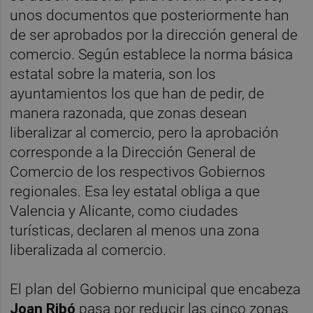
unos documentos que posteriormente han
de ser aprobados por la dirección general de
comercio. Según establece la norma básica
estatal sobre la materia, son los
ayuntamientos los que han de pedir, de
manera razonada, que zonas desean
liberalizar al comercio, pero la aprobación
corresponde a la Dirección General de
Comercio de los respectivos Gobiernos
regionales. Esa ley estatal obliga a que
Valencia y Alicante, como ciudades
turísticas, declaren al menos una zona
liberalizada al comercio.
El plan del Gobierno municipal que encabeza
Joan Ribó
pasa por reducir las cinco zonas