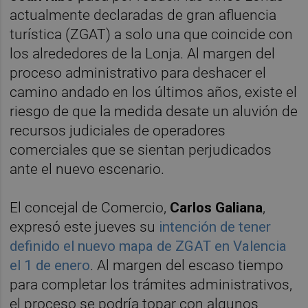
actualmente declaradas de gran afluencia
turística (ZGAT) a solo una que coincide con
los alrededores de la Lonja. Al margen del
proceso administrativo para deshacer el
camino andado en los últimos años, existe el
riesgo de que la medida desate un aluvión de
recursos judiciales de operadores
comerciales que se sientan perjudicados
ante el nuevo escenario.
El concejal de Comercio,
Carlos Galiana
,
expresó este jueves su
intención de tener
definido el nuevo mapa de ZGAT en Valencia
el 1 de enero
. Al margen del escaso tiempo
para completar los trámites administrativos,
el proceso se podría topar con algunos