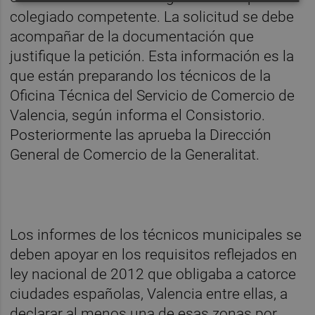
colegiado competente. La solicitud se debe
acompañar de la documentación que
justifique la petición. Esta información es la
que están preparando los técnicos de la
Oficina Técnica del Servicio de Comercio de
Valencia, según informa el Consistorio.
Posteriormente las aprueba la Dirección
General de Comercio de la Generalitat.
Los informes de los técnicos municipales se
deben apoyar en los requisitos reflejados en
ley nacional de 2012 que obligaba a catorce
ciudades españolas, Valencia entre ellas, a
declarar al menos una de esas zonas por