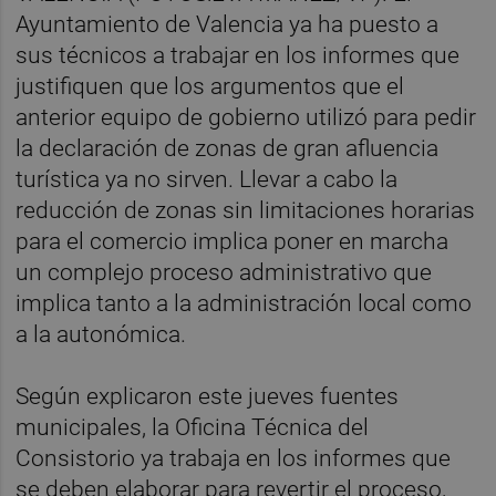
Ayuntamiento de Valencia ya ha puesto a
sus técnicos a trabajar en los informes que
justifiquen que los argumentos que el
anterior equipo de gobierno utilizó para pedir
la declaración de zonas de gran afluencia
turística ya no sirven. Llevar a cabo la
reducción de zonas sin limitaciones horarias
para el comercio implica poner en marcha
un complejo proceso administrativo que
implica tanto a la administración local como
a la autonómica.
Según explicaron este jueves fuentes
municipales, la Oficina Técnica del
Consistorio ya trabaja en los informes que
se deben elaborar para revertir el proceso,