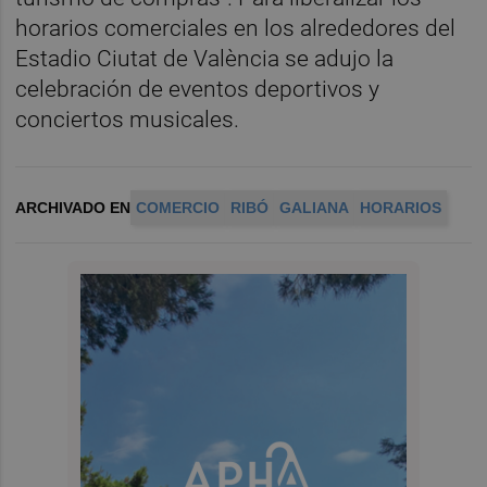
horarios comerciales en los alrededores del
Estadio Ciutat de València se adujo la
celebración de eventos deportivos y
conciertos musicales.
ARCHIVADO EN
COMERCIO
RIBÓ
GALIANA
HORARIOS