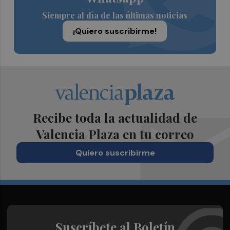
Siempre al día de las últimas noticias
¡Quiero suscribirme!
Recibe toda la actualidad de
Valencia Plaza en tu correo
Quiero suscribirme
Suscríbete al Boletín