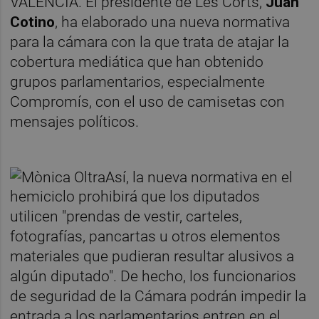
VALENCIA. El presidente de Les Corts,
Juan
Cotino
, ha elaborado una nueva normativa
para la cámara con la que trata de atajar la
cobertura mediática que han obtenido
grupos parlamentarios, especialmente
Compromís, con el uso de camisetas con
mensajes políticos.
Así, la nueva normativa en el
hemiciclo prohibirá que los diputados
utilicen "prendas de vestir, carteles,
fotografías, pancartas u otros elementos
materiales que pudieran resultar alusivos a
algún diputado". De hecho, los funcionarios
de seguridad de la Cámara podrán impedir la
entrada a los parlamentarios entren en el