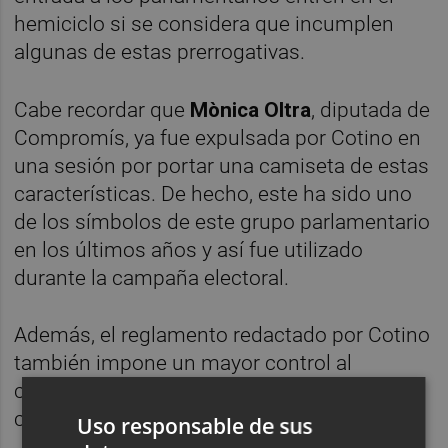
hemiciclo si se considera que incumplen
algunas de estas prerrogativas.
Cabe recordar que
Mònica Oltra
, diputada de
Compromís, ya fue expulsada por Cotino en
una sesión por portar una camiseta de estas
características. De hecho, este ha sido uno
de los símbolos de este grupo parlamentario
en los últimos años y así fue utilizado
durante la campaña electoral.
Además, el reglamento redactado por Cotino
también impone un mayor control al
comportamiento de los invitados en la
cámara valenciana.
Uso responsable de sus