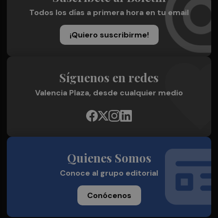
Todos los días a primera hora en tu email
¡Quiero suscribirme!
Síguenos en redes
Valencia Plaza, desde cualquier medio
Quienes Somos
Conoce al grupo editorial
Conócenos