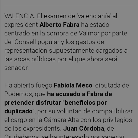
VALENCIA. El examen de 'valencianía' al
expresident
Alberto Fabra
ha estado
centrado en la compra de Valmor por parte
del Consell popular y los gastos de
representación supuestamente cargados a
las arcas públicas por el que ahora será
senador.
Ha abierto fuego
Fabiola Meco
, diputada de
Podemos, que
ha acusado a Fabra de
pretender disfrutar "beneficios por
duplicado"
, por su voluntad de compatibilizar
el cargo en la Cámara Alta con los privilegios
de los expresidents.
Juan Córdoba
, de
Ciudadanos, se ha interesado por saber si