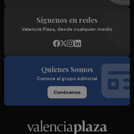
Síguenos en redes
Valencia Plaza, desde cualquier medio
Quienes Somos
Conoce al grupo editorial
Conócenos