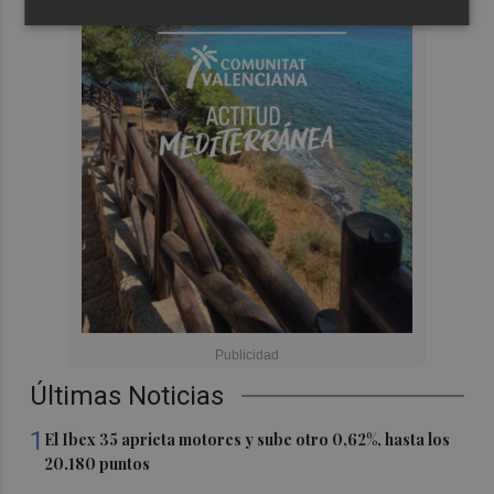
Últimas Noticias
1
El Ibex 35 aprieta motores y sube otro 0,62%, hasta los
20.180 puntos