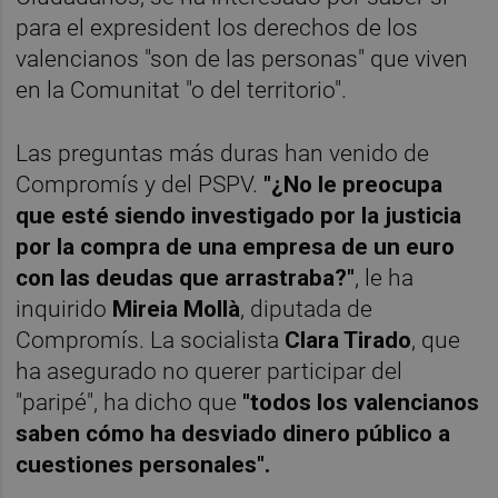
para el expresident los derechos de los
valencianos "son de las personas" que viven
en la Comunitat "o del territorio".
Las preguntas más duras han venido de
Compromís y del PSPV.
"¿No le preocupa
que esté siendo investigado por la justicia
por la compra de una empresa de un euro
con las deudas que arrastraba?"
, le ha
inquirido
Mireia Mollà
, diputada de
Compromís. La socialista
Clara Tirado
, que
ha asegurado no querer participar del
"paripé", ha dicho que
"todos los valencianos
saben cómo ha desviado dinero público a
cuestiones personales".