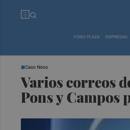
FORO PLAZA
EMPRESAS
Caso Nóos
Varios correos d
Pons y Campos p