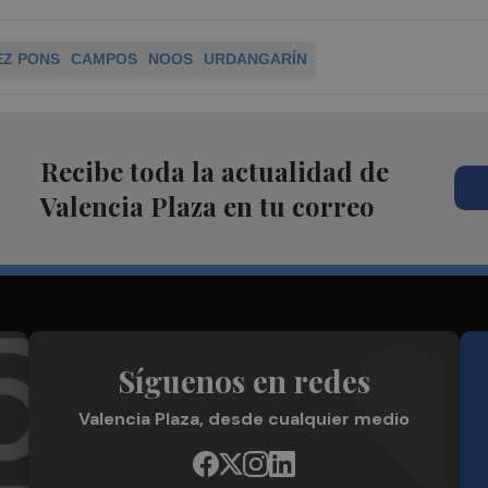
Z PONS
CAMPOS
NOOS
URDANGARÍN
Recibe toda la actualidad de
Valencia Plaza en tu correo
Síguenos en redes
Valencia Plaza, desde cualquier medio