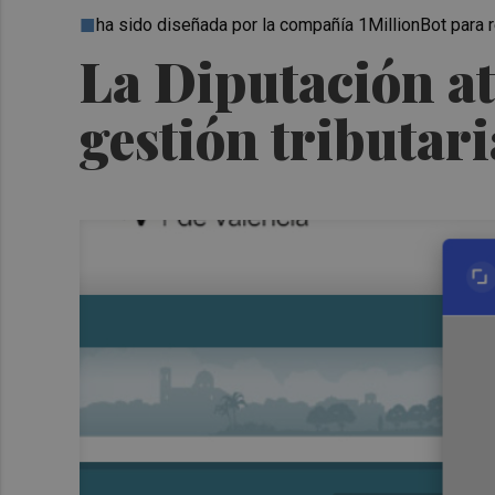
ha sido diseñada por la compañía 1MillionBot para 
La Diputación a
gestión tributari