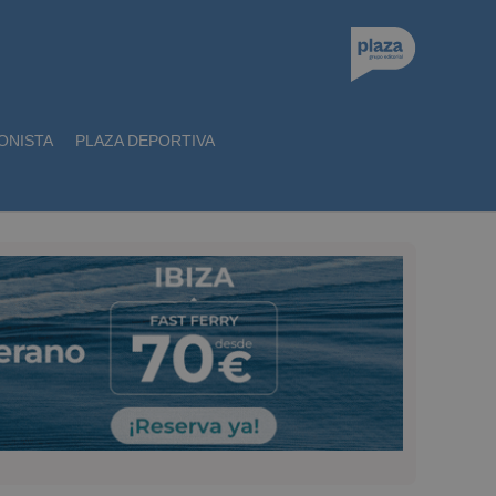
ONISTA
PLAZA DEPORTIVA