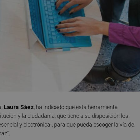
a,
Laura Sáez
, ha indicado que esta herramienta
titución y la ciudadanía, que tiene a su disposición los
esencial y electrónica-, para que pueda escoger la vía de
az".