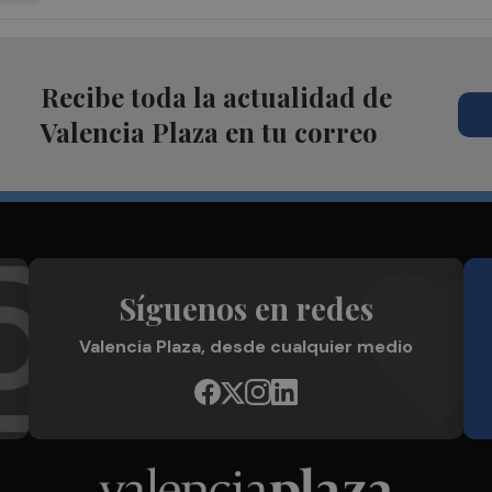
Recibe toda la actualidad de
Valencia Plaza en tu correo
Síguenos en redes
Valencia Plaza, desde cualquier medio