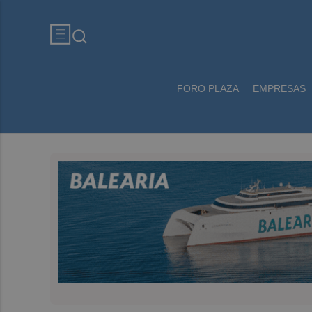
FORO PLAZA
EMPRESAS