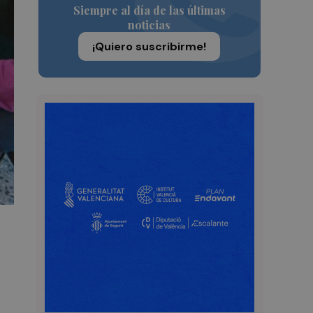
Siempre al día de las últimas
noticias
¡Quiero suscribirme!