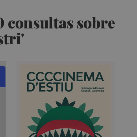
 consultas sobre
tri'