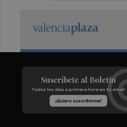
Suscríbete al Boletín
Todos los días a primera hora en tu email
¡Quiero suscribirme!