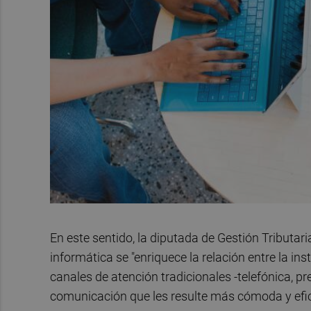
En este sentido, la diputada de Gestión Tributari
informática se "enriquece la relación entre la ins
canales de atención tradicionales -telefónica, pr
comunicación que les resulte más cómoda y efic