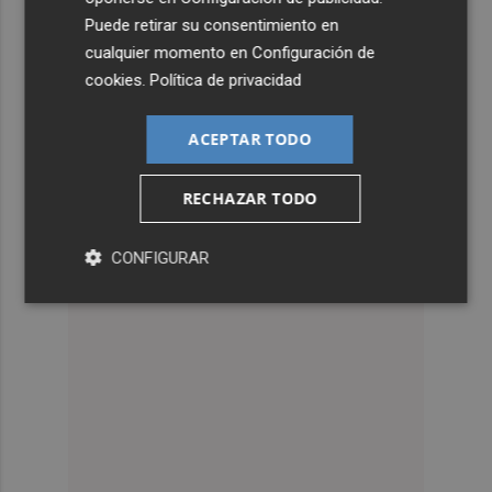
Puede retirar su consentimiento en
cualquier momento en
Configuración de
cookies
.
Política de privacidad
ACEPTAR TODO
RECHAZAR TODO
CONFIGURAR