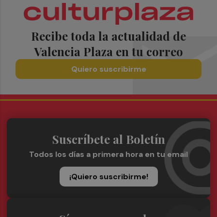
Recibe toda la actualidad de
Valencia Plaza en tu correo
Quiero suscribirme
Suscríbete al Boletín
Todos los días a primera hora en tu email
¡Quiero suscribirme!