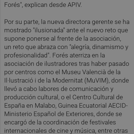
Forés", explican desde APIV.
Por su parte, la nueva directora gerente se ha
mostrado "ilusionada" ante el nuevo reto que
supone ponerse al frente de la asociación,
un reto que abraza con "alegría, dinamismo y
profesionalidad". Forés aterriza en la
asociación de ilustradores tras haber pasado
por centros como el Museu Valencià de la
Il·lustració i de la Modernitat (MuVIM), donde
llevó a cabo labores de comunicación y
producción cultural, o el Centro Cultural de
España en Malabo, Guinea Ecuatorial AECID-
Ministerio Español de Exteriores, donde se
encargó de la coordinación de festivales
internacionales de cine y música, entre otras