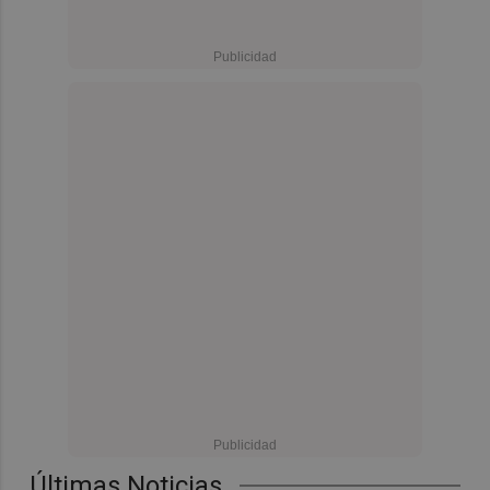
Últimas Noticias