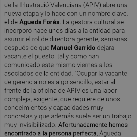
de la Il·lustració Valenciana (APIV) abre una
nueva etapa y lo hace con un nombre clave,
el de
Águeda Forés
. La gestora cultural se
incorporó hace unos días a la entidad para
asumir el rol de directora gerente, semanas
después de que
Manuel Garrido
dejara
vacante el puesto, tal y como han
comunicado este mismo viernes a los
asociados de la entidad. "Ocupar la vacante
de gerencia no es algo sencillo, estar al
frente de la oficina de APIV es una labor
compleja, exigente, que requiere de unos
conocimientos y capacidades muy
concretas y que además suele ser un trabajo
muy invisibilizado.
Afortunadamente hemos
encontrado a la persona perfecta,
Águeda