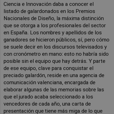
Ciencia e Innovación daba a conocer el
listado de galardonados en los Premios
Nacionales de Diseño, la máxima distinción
que se otorga a los profesionales del sector
en España. Los nombres y apellidos de los
ganadores se hicieron públicos, sí, pero cómo
se suele decir en los discursos televisados y
con cronómetro en mano: esto no habría sido
posible sin el equipo que hay detrás. Y parte
de ese equipo, clave para conquistar el
preciado galardón, reside en una agencia de
comunicación valenciana, encargada de
elaborar algunas de las memorias sobre las
que el jurado acaba seleccionado a los
vencedores de cada año, una carta de
presentación que tiene más miga de lo que