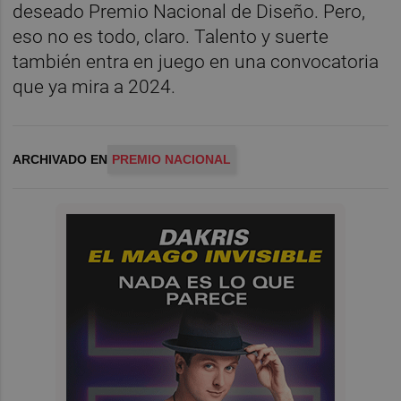
deseado Premio Nacional de Diseño. Pero,
eso no es todo, claro. Talento y suerte
también entra en juego en una convocatoria
que ya mira a 2024.
ARCHIVADO EN
PREMIO NACIONAL