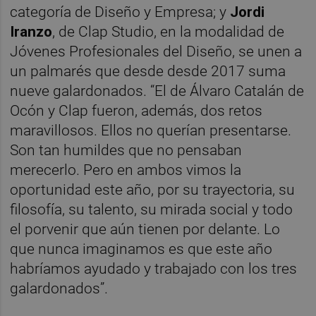
categoría de Diseño y Empresa; y
Jordi
Iranzo
, de Clap Studio, en la modalidad de
Jóvenes Profesionales del Diseño, se unen a
un palmarés que desde desde 2017 suma
nueve galardonados. “El de Álvaro Catalán de
Ocón y Clap fueron, además, dos retos
maravillosos. Ellos no querían presentarse.
Son tan humildes que no pensaban
merecerlo. Pero en ambos vimos la
oportunidad este año, por su trayectoria, su
filosofía, su talento, su mirada social y todo
el porvenir que aún tienen por delante. Lo
que nunca imaginamos es que este año
habríamos ayudado y trabajado con los tres
galardonados”.