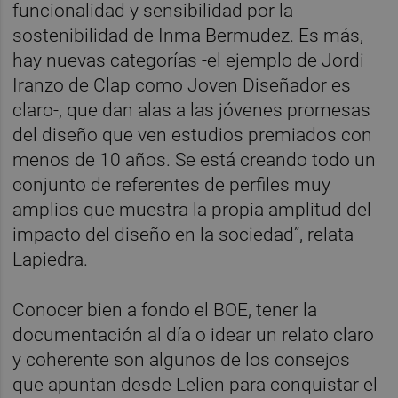
funcionalidad y sensibilidad por la
sostenibilidad de Inma Bermudez. Es más,
hay nuevas categorías -el ejemplo de Jordi
Iranzo de Clap como Joven Diseñador es
claro-, que dan alas a las jóvenes promesas
del diseño que ven estudios premiados con
menos de 10 años. Se está creando todo un
conjunto de referentes de perfiles muy
amplios que muestra la propia amplitud del
impacto del diseño en la sociedad”, relata
Lapiedra.
Conocer bien a fondo el BOE, tener la
documentación al día o idear un relato claro
y coherente son algunos de los consejos
que apuntan desde Lelien para conquistar el