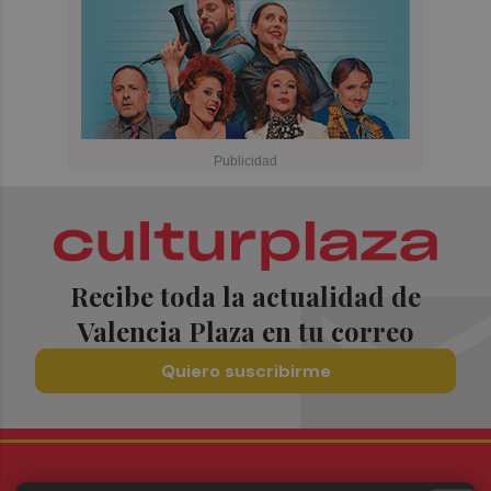
Recibe toda la actualidad de
Valencia Plaza en tu correo
Quiero suscribirme