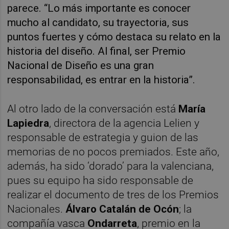
parece. “Lo más importante es conocer
mucho al candidato, su trayectoria, sus
puntos fuertes y cómo destaca su relato en la
historia del diseño. Al final, ser Premio
Nacional de Diseño es una gran
responsabilidad, es entrar en la historia”.
Al otro lado de la conversación está
María
Lapiedra
, directora de la agencia Lelien y
responsable de estrategia y guion de las
memorias de no pocos premiados. Este año,
además, ha sido ‘dorado’ para la valenciana,
pues su equipo ha sido responsable de
realizar el documento de tres de los Premios
Nacionales.
Álvaro Catalán de Ocón
; la
compañía vasca
Ondarreta
, premio en la