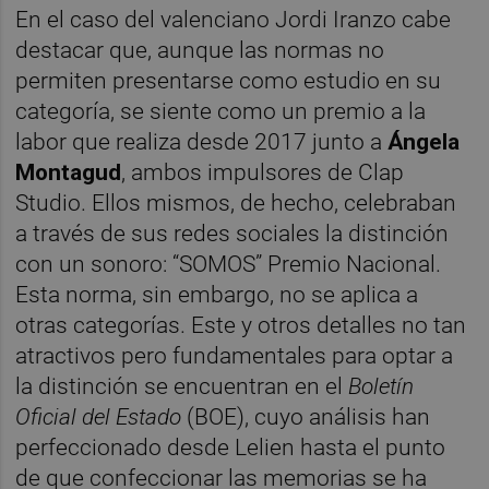
En el caso del valenciano Jordi Iranzo cabe
destacar que, aunque las normas no
permiten presentarse como estudio en su
categoría, se siente como un premio a la
labor que realiza desde 2017 junto a
Ángela
Montagud
, ambos impulsores de Clap
Studio. Ellos mismos, de hecho, celebraban
a través de sus redes sociales la distinción
con un sonoro: “SOMOS” Premio Nacional.
Esta norma, sin embargo, no se aplica a
otras categorías. Este y otros detalles no tan
atractivos pero fundamentales para optar a
la distinción se encuentran en el
Boletín
Oficial del Estado
(BOE), cuyo análisis han
perfeccionado desde Lelien hasta el punto
de que confeccionar las memorias se ha