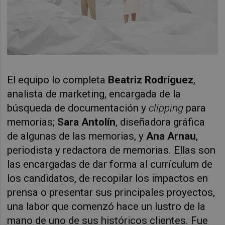
El equipo lo completa
Beatriz Rodríguez
,
analista de marketing, encargada de la
búsqueda de documentación y
clipping
para
memorias;
Sara Antolín
, diseñadora gráfica
de algunas de las memorias, y
Ana Arnau
,
periodista y redactora de memorias. Ellas son
las encargadas de dar forma al currículum de
los candidatos, de recopilar los impactos en
prensa o presentar sus principales proyectos,
una labor que comenzó hace un lustro de la
mano de uno de sus históricos clientes. Fue