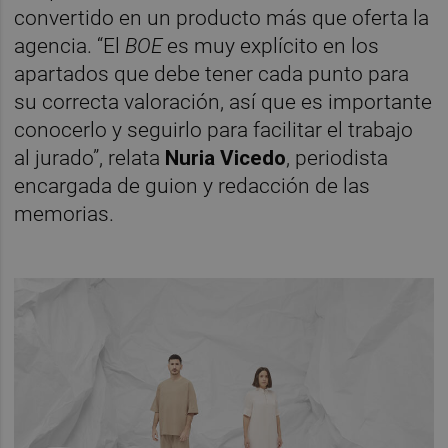
convertido en un producto más que oferta la
agencia. “El
BOE
es muy explícito en los
apartados que debe tener cada punto para
su correcta valoración, así que es importante
conocerlo y seguirlo para facilitar el trabajo
al jurado”, relata
Nuria Vicedo
, periodista
encargada de guion y redacción de las
memorias.