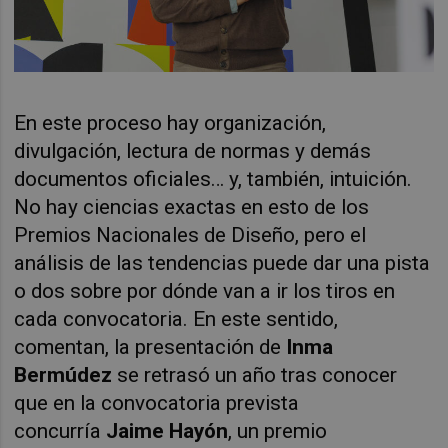
En este proceso hay organización,
divulgación, lectura de normas y demás
documentos oficiales… y, también, intuición.
No hay ciencias exactas en esto de los
Premios Nacionales de Diseño, pero el
análisis de las tendencias puede dar una pista
o dos sobre por dónde van a ir los tiros en
cada convocatoria. En este sentido,
comentan, la presentación de
Inma
Bermúdez
se retrasó un año tras conocer
que en la convocatoria prevista
concurría
Jaime Hayón
, un premio