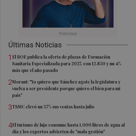
Últimas Noticias
1
El BOE publica la oferta de plazas de Formación
Sanitaria Especializada para 2027, con 12.850 y un 4%
más que el año pasado
2
Morant: "Yo quiero que Sánchez agote la legislatura y
vuelva a ser presidente porque quiero el bien para mi
país"
3
TSMC elevó un 37% sus ventas hasta julio
4
El turismo de lujo consume hasta 1.000 litros de agua al
día y los expertos advierten de "mala gestión"