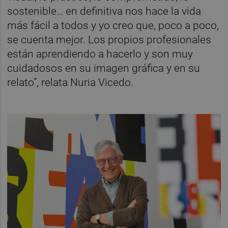
sostenible… en definitiva nos hace la vida
más fácil a todos y yo creo que, poco a poco,
se cuenta mejor. Los propios profesionales
están aprendiendo a hacerlo y son muy
cuidadosos en su imagen gráfica y en su
relato”, relata Nuria Vicedo.