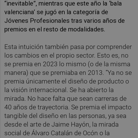
“inevitable”, mientras que este año la ‘bala
valenciana’ se jugó en la categoría de
Jóvenes Profesionales tras varios años de
premios en el resto de modalidades.
Esta intuición también pasa por comprender
los cambios en el propio sector. Esto es, no
se premia en 2023 lo mismo (o de la misma
manera) que se premiaba en 2013. “Ya no se
premia únicamente el diseño de producto o
la visión internacional. Se ha abierto la
mirada. No hace falta que sean carreras de
40 años de trayectoria. Se premia el impacto
tangible del diseño en las personas, ya sea
desde el arte de Jaime Hayón, la mirada
social de Álvaro Catalán de Ocón o la