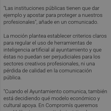
"Las instituciones públicas tienen que dar
ejemplo y apostar para proteger a nuestros
profesionales", añade en un comunicado.
La moción plantea establecer criterios claros
para regular el uso de herramientas de
inteligencia artificial al ayuntamiento y que
éstas no puedan ser perjudiciales para los
sectores creativos profesionales, ni una
pérdida de calidad en la comunicación
pública.
"Cuando el Ayuntamiento comunica, también
está decidiendo qué modelo económico y
cultural apoya. En Compromís queremos