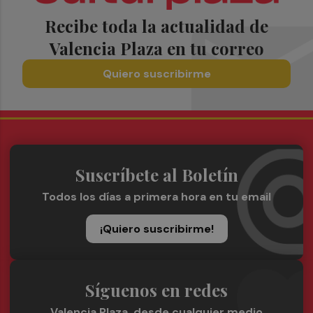
Recibe toda la actualidad de
Valencia Plaza en tu correo
Quiero suscribirme
Suscríbete al Boletín
Todos los días a primera hora en tu email
¡Quiero suscribirme!
Síguenos en redes
Valencia Plaza, desde cualquier medio