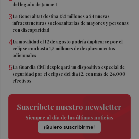
del legado de Jaume I
3
La Generalitat destina 132 millones a 24 nuevas
infraestructuras sociosanitarias de mayores y personas
con discapacidad
4
La movilidad el 12 de agosto podría duplicarse por el
eclipse con hasta 1,5 millones de desplazamientos
adicionales
5
La Guardia Civil desplegará un dispositivo especial de
seguridad por el eclipse del día 12, con más de 24.000
efectivos
Suscríbete nuestro newsletter
Siempre al día de las últimas noticias
¡Quiero suscribirme!