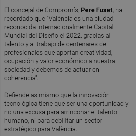
El concejal de Compromís,
Pere Fuset
, ha
recordado que "València es una ciudad
reconocida internacionalmente Capital
Mundial del Diseño el 2022, gracias al
talento y al trabajo de centenares de
profesionales que aportan creatividad,
ocupación y valor económico a nuestra
sociedad y debemos de actuar en
coherencia".
Defiende asimismo que la innovación
tecnológica tiene que ser una oportunidad y
no una excusa para arrinconar el talento
humano, ni para debilitar un sector
estratégico para València.