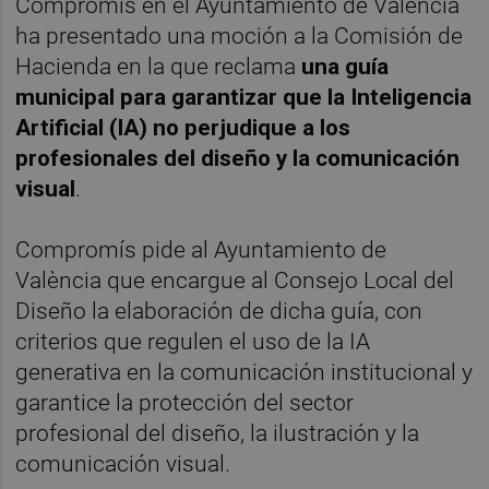
Compromís en el Ayuntamiento de València
ha presentado una moción a la Comisión de
Hacienda en la que reclama
una guía
municipal para garantizar que la Inteligencia
Artificial (IA) no perjudique a los
profesionales del diseño y la comunicación
visual
.
Compromís pide al Ayuntamiento de
València que encargue al Consejo Local del
Diseño la elaboración de dicha guía, con
criterios que regulen el uso de la IA
generativa en la comunicación institucional y
garantice la protección del sector
profesional del diseño, la ilustración y la
comunicación visual.