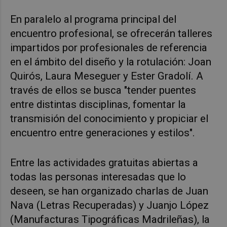
En paralelo al programa principal del
encuentro profesional, se ofrecerán talleres
impartidos por profesionales de referencia
en el ámbito del diseño y la rotulación: Joan
Quirós, Laura Meseguer y Ester Gradolí. A
través de ellos se busca "tender puentes
entre distintas disciplinas, fomentar la
transmisión del conocimiento y propiciar el
encuentro entre generaciones y estilos".
Entre las actividades gratuitas abiertas a
todas las personas interesadas que lo
deseen, se han organizado charlas de Juan
Nava (Letras Recuperadas) y Juanjo López
(Manufacturas Tipográficas Madrileñas), la