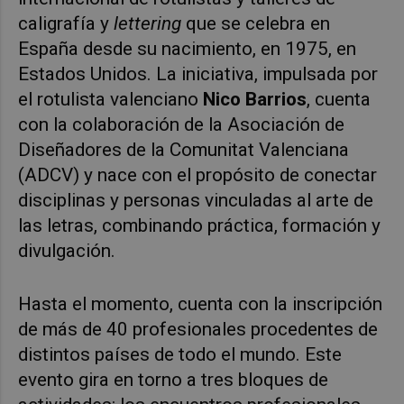
caligrafía y
lettering
que se celebra en
España desde su nacimiento, en 1975, en
Estados Unidos. La iniciativa, impulsada por
el rotulista valenciano
Nico Barrios
, cuenta
con la colaboración de la Asociación de
Diseñadores de la Comunitat Valenciana
(ADCV) y nace con el propósito de conectar
disciplinas y personas vinculadas al arte de
las letras, combinando práctica, formación y
divulgación.
Hasta el momento, cuenta con la inscripción
de más de 40 profesionales procedentes de
distintos países de todo el mundo. Este
evento gira en torno a tres bloques de