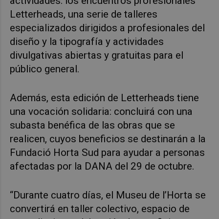
actividades: los encuentros profesionales
Letterheads, una serie de talleres
especializados dirigidos a profesionales del
diseño y la tipografía y actividades
divulgativas abiertas y gratuitas para el
público general.
Además, esta edición de Letterheads tiene
una vocación solidaria: concluirá con una
subasta benéfica de las obras que se
realicen, cuyos beneficios se destinarán a la
Fundació Horta Sud para ayudar a personas
afectadas por la DANA del 29 de octubre.
“Durante cuatro días, el Museu de l’Horta se
convertirá en taller colectivo, espacio de