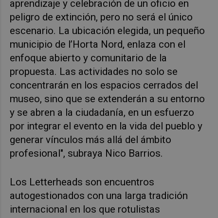
aprendizaje y celebración de un oficio en
peligro de extinción, pero no será el único
escenario. La ubicación elegida, un pequeño
municipio de l’Horta Nord, enlaza con el
enfoque abierto y comunitario de la
propuesta. Las actividades no solo se
concentrarán en los espacios cerrados del
museo, sino que se extenderán a su entorno
y se abren a la ciudadanía, en un esfuerzo
por integrar el evento en la vida del pueblo y
generar vínculos más allá del ámbito
profesional", subraya Nico Barrios.
Los Letterheads son encuentros
autogestionados con una larga tradición
internacional en los que rotulistas