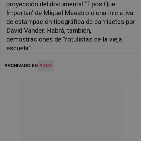
proyección del documental 'Tipos Que
Importan' de Miguel Maestro o una iniciativa
de estampación tipográfica de camisetas por
David Vander. Habrá, también,
demostraciones de “rotulistas de la vieja
escuela”.
ARCHIVADO EN
ADCV