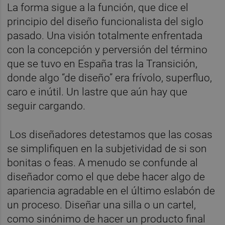
La forma sigue a la función, que dice el
principio del diseño funcionalista del siglo
pasado. Una visión totalmente enfrentada
con la concepción y perversión del término
que se tuvo en España tras la Transición,
donde algo “de diseño” era frívolo, superfluo,
caro e inútil. Un lastre que aún hay que
seguir cargando.
Los diseñadores detestamos que las cosas
se simplifiquen en la subjetividad de si son
bonitas o feas. A menudo se confunde al
diseñador como el que debe hacer algo de
apariencia agradable en el último eslabón de
un proceso. Diseñar una silla o un cartel,
como sinónimo de hacer un producto final