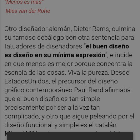
“Menos es más”
Mies van der Rohe
Otro diseñador alemán, Dieter Rams, culmina
su famoso decálogo con otra sentencia para
tatuadores de diseñadores “
el buen diseño
es diseño en su mínima expresión
”, e incide
en que menos es mejor porque concentra la
esencia de las cosas. Viva la pureza. Desde
EstadosUnidos, el precursor del diseño
gráfico contemporáneo Paul Rand afirmaba
que el buen diseño es tan simple
precisamente por ser a la vez tan
complicado, y otro que sigue peleando por el
diseño funcional y simple es el catalán
Miguel Mil
á, quien asegura que los objetos