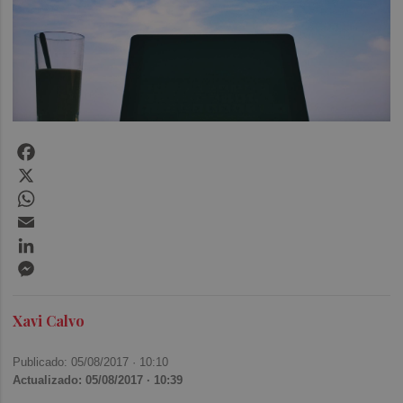
Facebook
X
WhatsApp
Email
LinkedIn
Messenger
Xavi Calvo
Publicado: 05/08/2017 ·
10:10
Actualizado: 05/08/2017 · 10:39