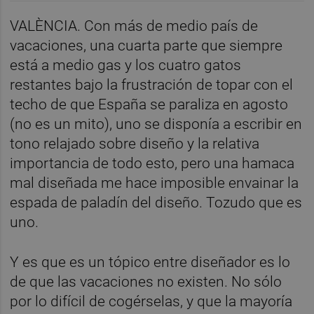
VALÈNCIA. Con más de medio país de
vacaciones, una cuarta parte que siempre
está a medio gas y los cuatro gatos
restantes bajo la frustración de topar con el
techo de que España se paraliza en agosto
(no es un mito), uno se disponía a escribir en
tono relajado sobre diseño y la relativa
importancia de todo esto, pero una hamaca
mal diseñada me hace imposible envainar la
espada de paladín del diseño. Tozudo que es
uno.
Y es que es un tópico entre diseñador es lo
de que las vacaciones no existen. No sólo
por lo difícil de cogérselas, y que la mayoría