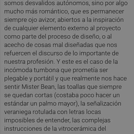
somos desvalidos autónomos, sino por algo
mucho más romántico, que es permanecer
siempre ojo avizor, abiertos a la inspiración
de cualquier elemento externo al proyecto
como parte del proceso de diseño, o al
acecho de cosas mal diseñadas que nos
refuercen el discurso de lo importante de
nuestra profesión. Y este es el caso de la
incómoda tumbona que prometía ser
plegable y portátil y que realmente nos hace
sentir Mister Bean, las toallas que siempre
se quedan cortas (costaba poco hacer un
estándar un palmo mayor), la señalización
veraniega rotulada con letras locas
imposibles de entender, las complejas
instrucciones de la vitrocerámica del