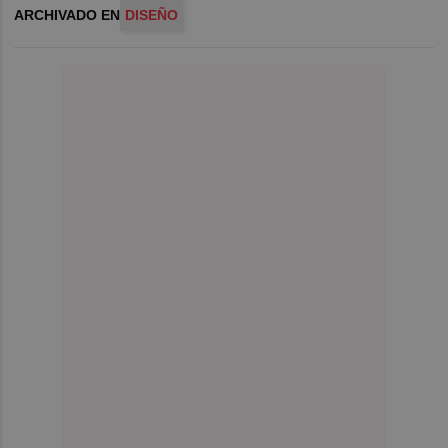
ARCHIVADO EN
DISEÑO