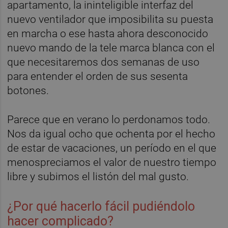
apartamento, la ininteligible interfaz del
nuevo ventilador que imposibilita su puesta
en marcha o ese hasta ahora desconocido
nuevo mando de la tele marca blanca con el
que necesitaremos dos semanas de uso
para entender el orden de sus sesenta
botones.
Parece que en verano lo perdonamos todo.
Nos da igual ocho que ochenta por el hecho
de estar de vacaciones, un período en el que
menospreciamos el valor de nuestro tiempo
libre y subimos el listón del mal gusto.
¿Por qué hacerlo fácil pudiéndolo
hacer complicado?