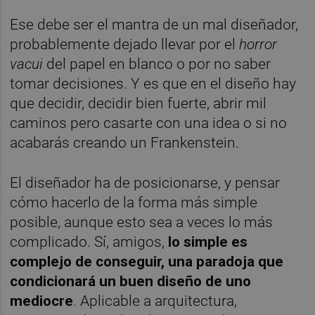
Ese debe ser el mantra de un mal diseñador,
probablemente dejado llevar por el
horror
vacui
del papel en blanco o por no saber
tomar decisiones. Y es que en el diseño hay
que decidir, decidir bien fuerte, abrir mil
caminos pero casarte con una idea o si no
acabarás creando un Frankenstein.
El diseñador ha de posicionarse, y pensar
cómo hacerlo de la forma más simple
posible, aunque esto sea a veces lo más
complicado. Sí, amigos,
lo simple es
complejo de conseguir, una paradoja que
condicionará un buen diseño de uno
mediocre
. Aplicable a arquitectura,