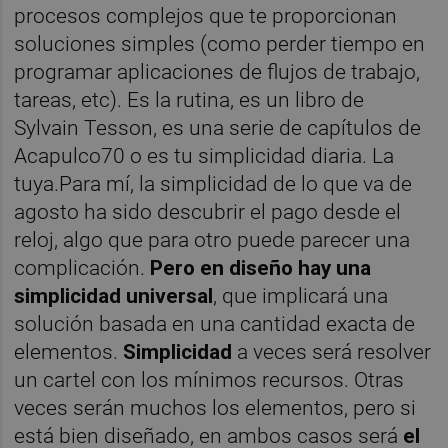
procesos complejos que te proporcionan
soluciones simples (como perder tiempo en
programar aplicaciones de flujos de trabajo,
tareas, etc). Es la rutina, es un libro de
Sylvain Tesson, es una serie de capítulos de
Acapulco70 o es tu simplicidad diaria. La
tuya.Para mí, la simplicidad de lo que va de
agosto ha sido descubrir el pago desde el
reloj, algo que para otro puede parecer una
complicación.
Pero en diseño hay una
simplicidad universal
, que implicará una
solución basada en una cantidad exacta de
elementos.
Simplicidad
a veces será resolver
un cartel con los mínimos recursos. Otras
veces serán muchos los elementos, pero si
está bien diseñado, en ambos casos será
el