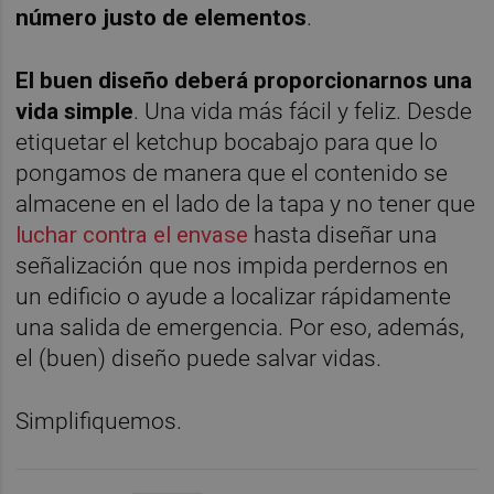
número justo de elementos
.
El buen diseño deberá proporcionarnos una
vida simple
. Una vida más fácil y feliz. Desde
etiquetar el ketchup bocabajo para que lo
pongamos de manera que el contenido se
almacene en el lado de la tapa y no tener que
luchar contra el envase
hasta diseñar una
señalización que nos impida perdernos en
un edificio o ayude a localizar rápidamente
una salida de emergencia. Por eso, además,
el (buen) diseño puede salvar vidas.
Simplifiquemos.