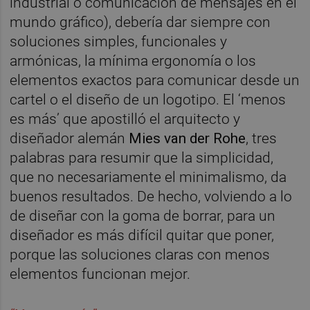
industrial o comunicación de mensajes en el
mundo gráfico), debería dar siempre con
soluciones simples, funcionales y
armónicas, la mínima ergonomía o los
elementos exactos para comunicar desde un
cartel o el diseño de un logotipo. El ‘menos
es más’ que apostilló el arquitecto y
diseñador alemán
Mies van der Rohe
, tres
palabras para resumir que la simplicidad,
que no necesariamente el minimalismo, da
buenos resultados. De hecho, volviendo a lo
de diseñar con la goma de borrar, para un
diseñador es más difícil quitar que poner,
porque las soluciones claras con menos
elementos funcionan mejor.