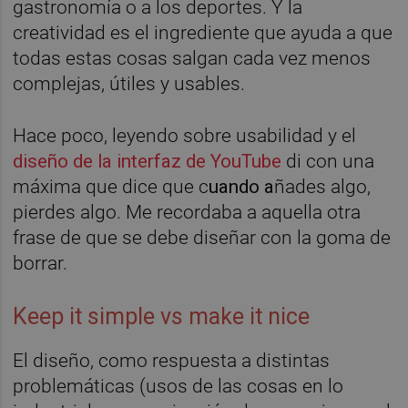
gastronomía o a los deportes. Y la
creatividad es el ingrediente que ayuda a que
todas estas cosas salgan cada vez menos
complejas, útiles y usables.
Hace poco, leyendo sobre usabilidad y el
diseño de la interfaz de YouTube
di con una
máxima que dice que c
uando a
ñades algo,
pierdes algo. Me recordaba a aquella otra
frase de que se debe diseñar con la goma de
borrar.
Keep it simple vs make it nice
El diseño, como respuesta a distintas
problemáticas (usos de las cosas en lo