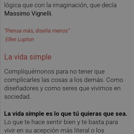
lógica que con la imaginación, que decía
Massimo Vignelli
.
“Piensa más, diseña menos”
Ellen Lupton
La vida simple
Compliquémonos para no tener que
complicarles las cosas a los demás. Como
diseñadores y como seres que vivimos en
sociedad.
La vida simple es lo que tú quieras que sea.
Lo que te hace sentir bien y te basta para
vivir en su acepción más literal o los