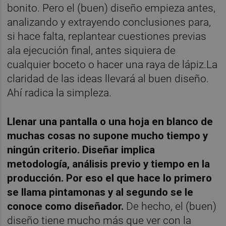
bonito. Pero el (buen) diseño empieza antes,
analizando y extrayendo conclusiones para,
si hace falta, replantear cuestiones previas
ala ejecución final, antes siquiera de
cualquier boceto o hacer una raya de lápiz.La
claridad de las ideas llevará al buen diseño.
Ahí radica la simpleza.
Llenar una pantalla o una hoja en blanco de
muchas cosas no supone mucho tiempo y
ningún criterio. Diseñar implica
metodología, análisis previo y tiempo en la
producción. Por eso el que hace lo primero
se llama pintamonas y al segundo se le
conoce como diseñador.
De hecho, el (buen)
diseño tiene mucho más que ver con la