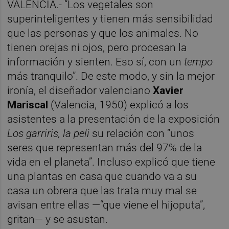
VALENCIA.- “Los vegetales son
superinteligentes y tienen más sensibilidad
que las personas y que los animales. No
tienen orejas ni ojos, pero procesan la
información y sienten. Eso sí, con un
tempo
más tranquilo”. De este modo, y sin la mejor
ironía, el diseñador valenciano
Xavier
Mariscal
(Valencia, 1950) explicó a los
asistentes a la presentación de la exposición
Los garriris, la peli
su relación con “unos
seres que representan más del 97% de la
vida en el planeta”. Incluso explicó que tiene
una plantas en casa que cuando va a su
casa un obrera que las trata muy mal se
avisan entre ellas —“que viene el hijoputa”,
gritan— y se asustan.