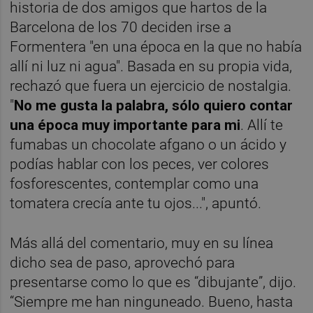
historia de dos amigos que hartos de la
Barcelona de los 70 deciden irse a
Formentera "en una época en la que no había
allí ni luz ni agua". Basada en su propia vida,
rechazó que fuera un ejercicio de nostalgia.
"
No me gusta la palabra, sólo quiero contar
una época muy importante para mi
. Allí te
fumabas un chocolate afgano o un ácido y
podías hablar con los peces, ver colores
fosforescentes, contemplar como una
tomatera crecía ante tu ojos...", apuntó.
Más allá del comentario, muy en su línea
dicho sea de paso, aprovechó para
presentarse como lo que es “dibujante”, dijo.
“Siempre me han ninguneado. Bueno, hasta