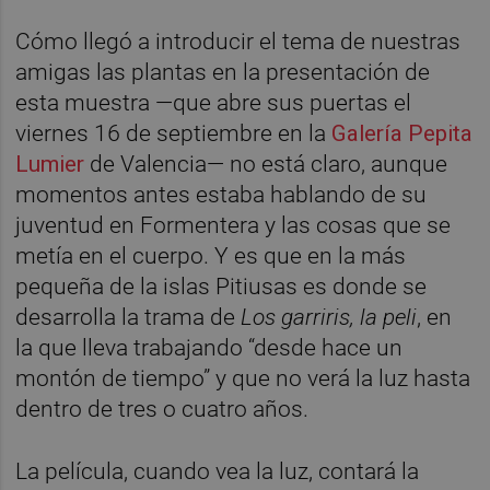
Cómo llegó a introducir el tema de nuestras
amigas las plantas en la presentación de
esta muestra —que abre sus puertas el
viernes 16 de septiembre en la
Galería Pepita
Lumier
de Valencia— no está claro, aunque
momentos antes estaba hablando de su
juventud en Formentera y las cosas que se
metía en el cuerpo. Y es que en la más
pequeña de la islas Pitiusas es donde se
desarrolla la trama de
Los garriris, la peli
, en
la que lleva trabajando “desde hace un
montón de tiempo” y que no verá la luz hasta
dentro de tres o cuatro años.
La película, cuando vea la luz, contará la