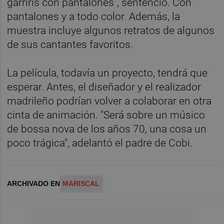
garriris con pantalones”, sentenció. Con
pantalones y a todo color. Además, la
muestra incluye algunos retratos de algunos
de sus cantantes favoritos.
La película, todavía un proyecto, tendrá que
esperar. Antes, el diseñador y el realizador
madrileño podrían volver a colaborar en otra
cinta de animación. "Será sobre un músico
de bossa nova de los años 70, una cosa un
poco trágica", adelantó el padre de Cobi.
ARCHIVADO EN
MARISCAL