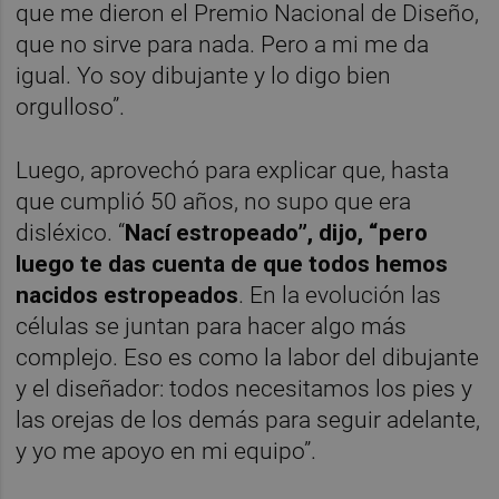
que me dieron el Premio Nacional de Diseño,
que no sirve para nada. Pero a mi me da
igual. Yo soy dibujante y lo digo bien
orgulloso”.
Luego, aprovechó para explicar que, hasta
que cumplió 50 años, no supo que era
disléxico. “
Nací estropeado”, dijo, “pero
luego te das cuenta de que todos hemos
nacidos estropeados
. En la evolución las
células se juntan para hacer algo más
complejo. Eso es como la labor del dibujante
y el diseñador: todos necesitamos los pies y
las orejas de los demás para seguir adelante,
y yo me apoyo en mi equipo”.