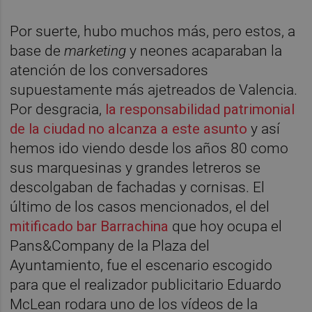
Por suerte, hubo muchos más, pero estos, a
base de
marketing
y neones acaparaban la
atención de los conversadores
supuestamente más ajetreados de Valencia.
Por desgracia,
la responsabilidad patrimonial
de la ciudad no alcanza a este asunto
y así
hemos ido viendo desde los años 80 como
sus marquesinas y grandes letreros se
descolgaban de fachadas y cornisas. El
último de los casos mencionados, el del
mitificado bar Barrachina
que hoy ocupa el
Pans&Company de la Plaza del
Ayuntamiento, fue el escenario escogido
para que el realizador publicitario Eduardo
McLean rodara uno de los vídeos de la