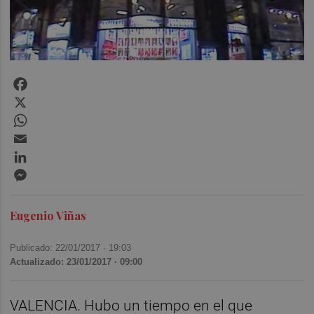
Facebook
X
WhatsApp
Email
LinkedIn
Messenger
Eugenio Viñas
Publicado: 22/01/2017 ·
19:03
Actualizado: 23/01/2017 · 09:00
VALENCIA. Hubo un tiempo en el que