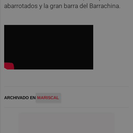
abarrotados y la gran barra del Barrachina.
ARCHIVADO EN
MARISCAL