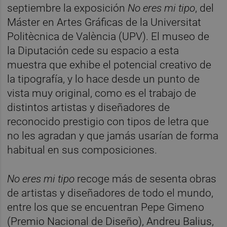
septiembre la exposición
No eres mi tipo
, del
Máster en Artes Gráficas de la Universitat
Politècnica de València (UPV). El museo de
la Diputación cede su espacio a esta
muestra que exhibe el potencial creativo de
la tipografía, y lo hace desde un punto de
vista muy original, como es el trabajo de
distintos artistas y diseñadores de
reconocido prestigio con tipos de letra que
no les agradan y que jamás usarían de forma
habitual en sus composiciones.
No eres mi tipo
recoge más de sesenta obras
de artistas y diseñadores de todo el mundo,
entre los que se encuentran Pepe Gimeno
(Premio Nacional de Diseño), Andreu Balius,