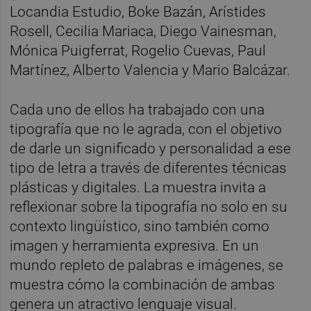
Locandia Estudio, Boke Bazán, Arístides
Rosell, Cecilia Mariaca, Diego Vainesman,
Mónica Puigferrat, Rogelio Cuevas, Paul
Martínez, Alberto Valencia y Mario Balcázar.
Cada uno de ellos ha trabajado con una
tipografía que no le agrada, con el objetivo
de darle un significado y personalidad a ese
tipo de letra a través de diferentes técnicas
plásticas y digitales. La muestra invita a
reflexionar sobre la tipografía no solo en su
contexto lingüístico, sino también como
imagen y herramienta expresiva. En un
mundo repleto de palabras e imágenes, se
muestra cómo la combinación de ambas
genera un atractivo lenguaje visual.