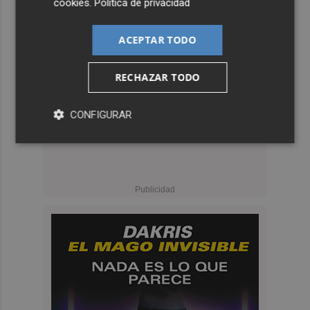
cookies
.
Política de privacidad
ACEPTAR TODO
RECHAZAR TODO
CONFIGURAR