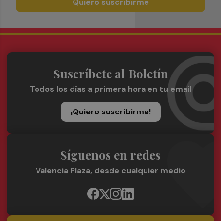
Quiero suscribirme
Suscríbete al Boletín
Todos los días a primera hora en tu email
¡Quiero suscribirme!
Síguenos en redes
Valencia Plaza, desde cualquier medio