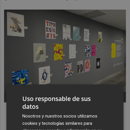
-
Uso responsable de sus
datos
Nosotros y nuestros socios utilizamos
cookies y tecnologías similares para