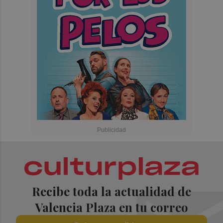
Recibe toda la actualidad de
Valencia Plaza en tu correo