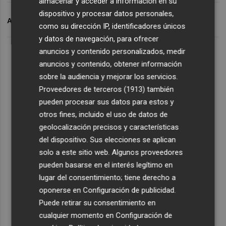
almacenar y acceder a información en su
dispositivo y procesar datos personales,
ARCHIVADO EN
MUVIM
como su dirección IP, identificadores únicos
y datos de navegación, para ofrecer
anuncios y contenido personalizados, medir
anuncios y contenido, obtener información
sobre la audiencia y mejorar los servicios.
Proveedores de terceros (1913)
también
pueden procesar sus datos para estos y
otros fines, incluido el uso de datos de
geolocalización precisos y características
del dispositivo. Sus elecciones se aplican
solo a este sitio web. Algunos proveedores
pueden basarse en el interés legítimo en
lugar del consentimiento; tiene derecho a
oponerse en
Configuración de publicidad
.
Puede retirar su consentimiento en
cualquier momento en
Configuración de