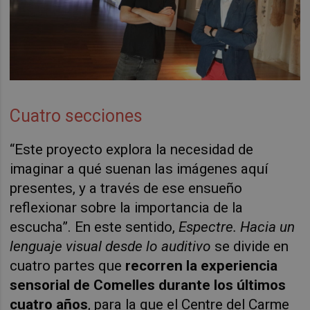
Cuatro secciones
“Este proyecto explora la necesidad de
imaginar a qué suenan las imágenes aquí
presentes, y a través de ese ensueño
reflexionar sobre la importancia de la
escucha”. En este sentido,
Espectre. Hacia un
lenguaje visual desde lo auditivo
se divide en
cuatro partes que
recorren la experiencia
sensorial de Comelles durante los últimos
cuatro años
, para la que el Centre del Carme