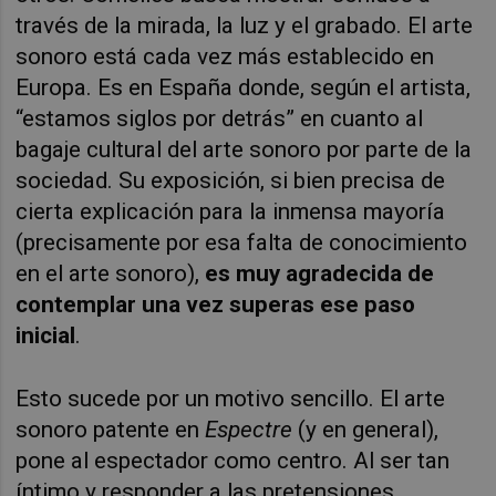
través de la mirada, la luz y el grabado. El arte
sonoro está cada vez más establecido en
Europa. Es en España donde, según el artista,
“estamos siglos por detrás” en cuanto al
bagaje cultural del arte sonoro por parte de la
sociedad. Su exposición, si bien precisa de
cierta explicación para la inmensa mayoría
(precisamente por esa falta de conocimiento
en
el
arte sonoro),
es muy agradecida de
contemplar una vez superas ese paso
inicial
.
Esto sucede por un motivo sencillo. El arte
sonoro patente en
Espectre
(y en general),
pone al espectador como centro. Al ser tan
íntimo y responder a las pretensiones