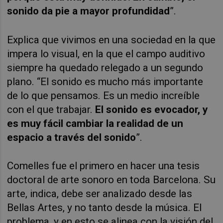
sonido da pie a mayor profundidad
”.
Explica que vivimos en una sociedad en la que
impera lo visual, en la que el campo auditivo
siempre ha quedado relegado a un segundo
plano. “El sonido es mucho más importante
de lo que pensamos. Es un medio increíble
con el que trabajar.
El sonido es evocador, y
es muy fácil cambiar la realidad de un
espacio a través del sonido
”.
Comelles fue el primero en hacer una tesis
doctoral de arte sonoro en toda Barcelona. Su
arte, indica, debe ser analizado desde las
Bellas Artes, y no tanto desde la música. El
problema, y en esto se alinea con la visión del