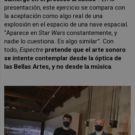
presentación, este ejercicio se compara con
la aceptación como algo real de una
explosión en el espacio de una nave espacial.
“Aparece en
Star
Wars
constantemente, y
nadie lo cuestiona. Es algo similar”. Con
todo,
Espectre
pretende que el arte sonoro
se intente contemplar desde la óptica de
las Bellas Artes, y no desde la música
.