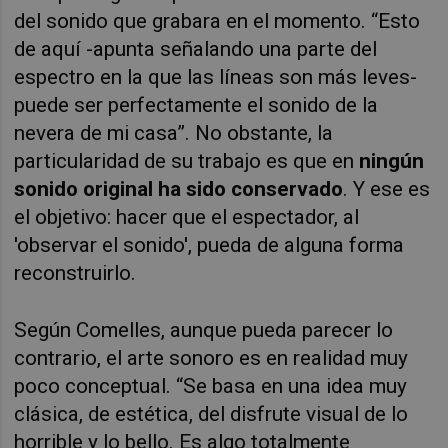
del sonido que grabara en el momento. “Esto
de aquí -apunta señalando una parte del
espectro en la que las líneas son más leves-
puede ser perfectamente el sonido de la
nevera de mi casa”. No obstante, la
particularidad de su trabajo es que en
ningún
sonido original ha sido conservado
. Y ese es
el objetivo: hacer que el espectador,
al
'observar
el sonido', pueda de alguna forma
reconstruirlo.
Según Comelles, aunque pueda parecer lo
contrario, el arte sonoro es en realidad muy
poco conceptual. “Se basa en una idea muy
clásica, de estética, del disfrute visual de lo
horrible y lo bello. Es algo totalmente