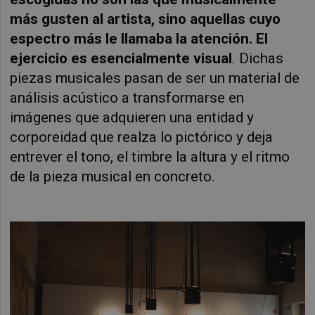
más gusten al artista, sino aquellas cuyo
espectro más le llamaba la atención. El
ejercicio es esencialmente visual
. Dichas
piezas musicales pasan de ser un material de
análisis acústico a transformarse en
imágenes que adquieren una entidad y
corporeidad que realza lo pictórico y deja
entrever el tono, el timbre la altura y el ritmo
de la pieza musical en concreto.