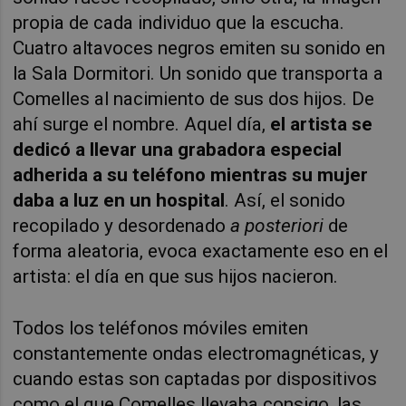
propia de cada individuo que la escucha.
Cuatro altavoces negros emiten su sonido en
la Sala Dormitori. Un sonido que transporta a
Comelles al nacimiento de sus dos hijos. De
ahí surge el nombre. Aquel día,
el artista se
dedicó a llevar una grabadora especial
adherida a su teléfono mientras su mujer
daba a luz en un hospital
. Así, el sonido
recopilado y desordenado
a posteriori
de
forma aleatoria, evoca exactamente eso en el
artista: el día en que sus hijos nacieron.
Todos los teléfonos móviles emiten
constantemente ondas electromagnéticas, y
cuando estas son captadas por dispositivos
como el que Comelles llevaba consigo, las