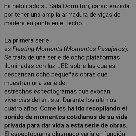
ha habilitado su Sala Dormitori, caracterizada
por tener una amplia armadura de vigas de
madera en punta en el techo.
La primera serie
es
Fleeting
Moments
(
Momentos Pasajeros
).
Se trata de una serie de ocho plataformas
iluminadas con luz LED sobre las cuales
descansan ocho pequeñas obras que
muestran una serie de
estrechos
espectogramas
que evocan
vivencias del artista. Durante los últimos
cuatro años, Comelles
ha ido recopilando el
sonido de momentos cotidianos de su vida
privada para dar vida a esta serie de obras
.
El espectograma plasmado varía en función