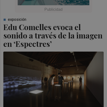
exposición
Edu Comelles evoca el
sonido a través de la imagen
en ‘Espectres’