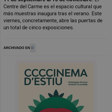
Centre del Carme es el espacio cultural que
más muestras inaugura tras el verano. Este
viernes, concretamente, abre las puertas de
un total de cinco exposiciones.
ARCHIVADO EN
D