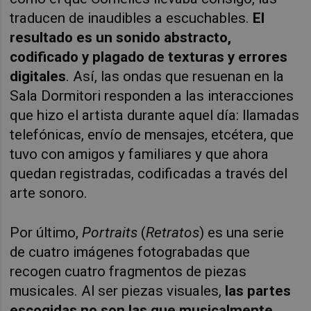
traducen de inaudibles a escuchables.
El
resultado es un sonido abstracto,
codificado y plagado de texturas y errores
digitales
. Así, las ondas que resuenan en la
Sala Dormitori responden a las interacciones
que hizo el artista durante aquel día: llamadas
telefónicas, envío de mensajes, etcétera, que
tuvo con amigos y familiares y que ahora
quedan registradas, codificadas a través del
arte sonoro.
Por último,
Portraits
(
Retratos
) es una serie
de cuatro imágenes fotograbadas que
recogen cuatro fragmentos de piezas
musicales. Al ser piezas visuales,
las partes
escogidas no son las que musicalmente