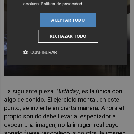
cookies
.
Política de privacidad
ACEPTAR TODO
RECHAZAR TODO
CONFIGURAR
La siguiente pieza,
Birthday
, es la única con
algo de sonido. El ejercicio mental, en este
punto, se invierte en cierta manera. Ahora el
propio sonido debe llevar al espectador a
evocar una imagen, no la imagen real cuyo
sonido fuese recopilado, sino otra, la imagen