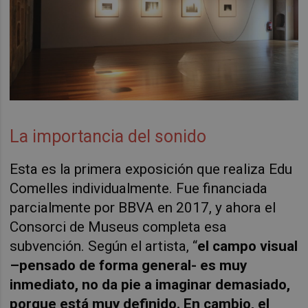
La importancia del sonido
Esta es la primera exposición que realiza Edu
Comelles individualmente. Fue financiada
parcialmente por BBVA en 2017, y ahora el
Consorci de
Museus
completa esa
subvención. Según el artista, “
el campo visual
–pensado de forma general- es muy
inmediato, no da pie a imaginar demasiado,
porque está muy definido. En cambio, el