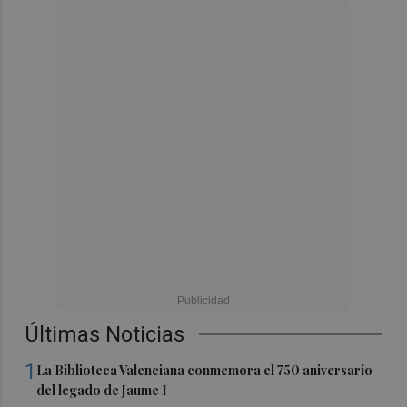
Últimas Noticias
1
La Biblioteca Valenciana conmemora el 750 aniversario
del legado de Jaume I