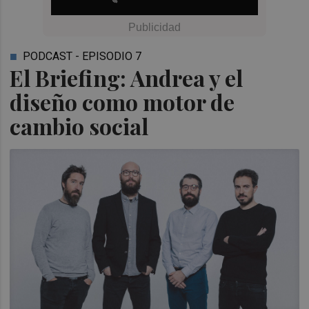
PODCAST - EPISODIO 7
El Briefing: Andrea y el
diseño como motor de
cambio social