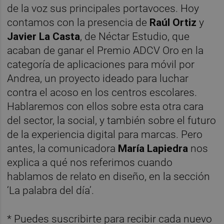
de la voz sus principales portavoces. Hoy
contamos con la presencia de
Raúl Ortiz
y
Javier La Casta
, de Néctar Estudio, que
acaban de ganar el Premio ADCV Oro en la
categoría de aplicaciones para móvil por
Andrea, un proyecto ideado para luchar
contra el acoso en los centros escolares.
Hablaremos con ellos sobre esta otra cara
del sector, la social, y también sobre el futuro
de la experiencia digital para marcas. Pero
antes, la comunicadora
María Lapiedra
nos
explica a qué nos referimos cuando
hablamos de relato en diseño, en la sección
‘La palabra del día’.
* Puedes suscribirte para recibir cada nuevo