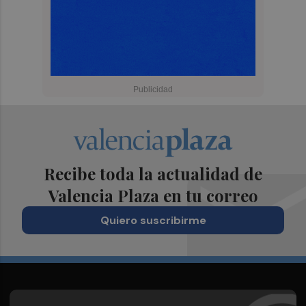
Recibe toda la actualidad de
Valencia Plaza en tu correo
Quiero suscribirme