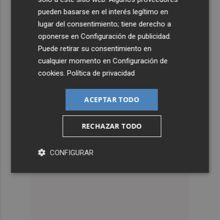
pueden basarse en el interés legítimo en
lugar del consentimiento; tiene derecho a
oponerse en
Configuración de publicidad
.
Puede retirar su consentimiento en
cualquier momento en
Configuración de
cookies
.
Política de privacidad
ACEPTAR TODO
RECHAZAR TODO
CONFIGURAR