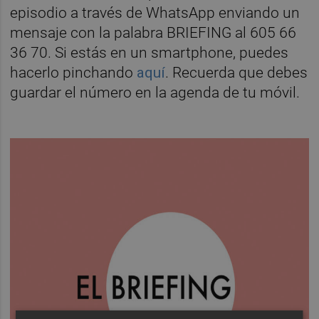
episodio a través de WhatsApp enviando un
mensaje con la palabra BRIEFING al 605 66
36 70. Si estás en un smartphone, puedes
hacerlo pinchando
aquí
. Recuerda que debes
guardar el número en la agenda de tu móvil.