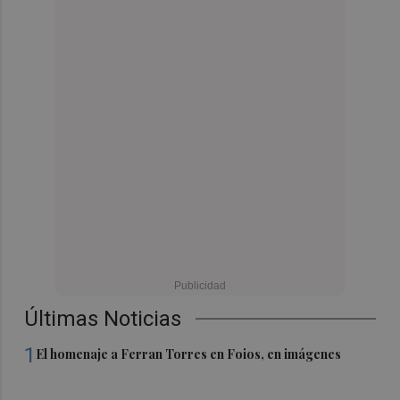
Últimas Noticias
1
El homenaje a Ferran Torres en Foios, en imágenes