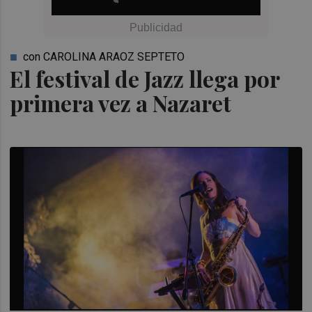
con CAROLINA ARAOZ SEPTETO
El festival de Jazz llega por
primera vez a Nazaret