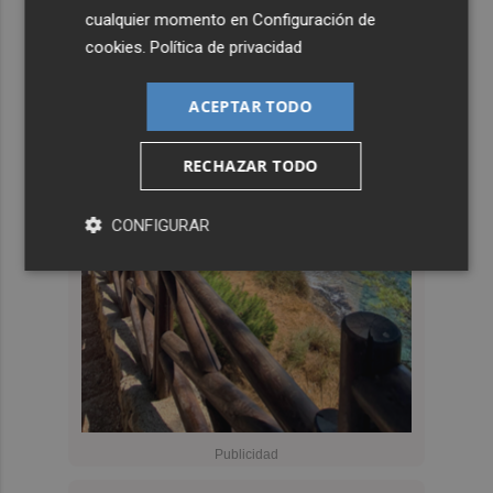
cualquier momento en
Configuración de
cookies
.
Política de privacidad
ACEPTAR TODO
RECHAZAR TODO
CONFIGURAR