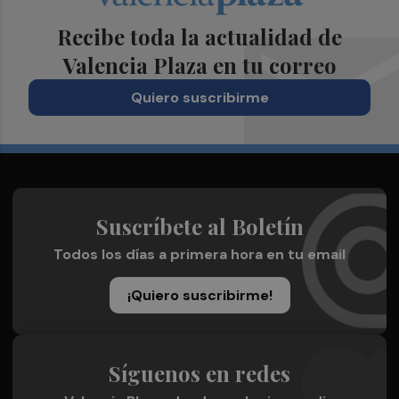
Recibe toda la actualidad de
Valencia Plaza en tu correo
Quiero suscribirme
Suscríbete al Boletín
Todos los días a primera hora en tu email
¡Quiero suscribirme!
Síguenos en redes