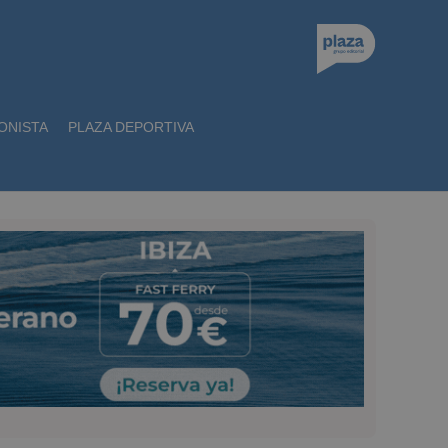
ONISTA
PLAZA DEPORTIVA