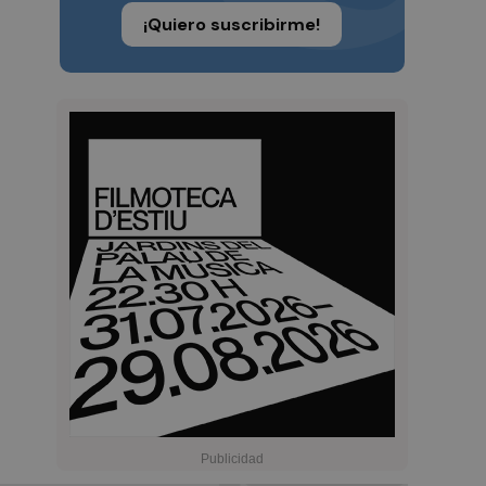
¡Quiero suscribirme!