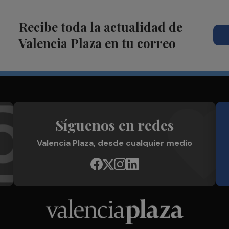
Recibe toda la actualidad de
Valencia Plaza en tu correo
Síguenos en redes
Valencia Plaza, desde cualquier medio