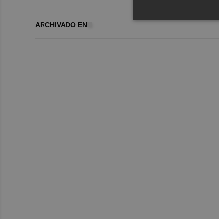
ARCHIVADO EN