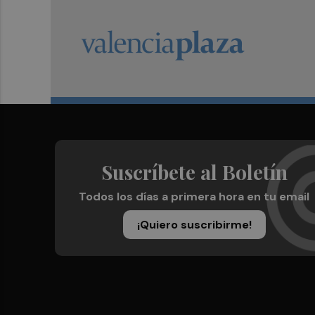
Suscríbete al Boletín
Todos los días a primera hora en tu email
¡Quiero suscribirme!