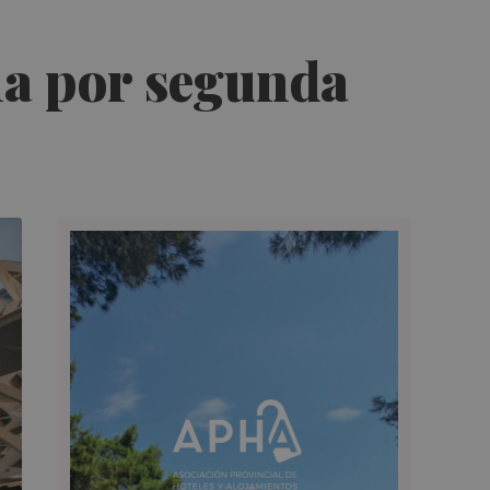
cha por segunda