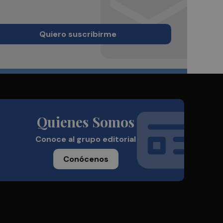
Quiero suscribirme
Quienes Somos
Conoce al grupo editorial
Conócenos