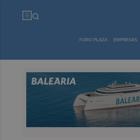
FORO PLAZA
EMPRESAS