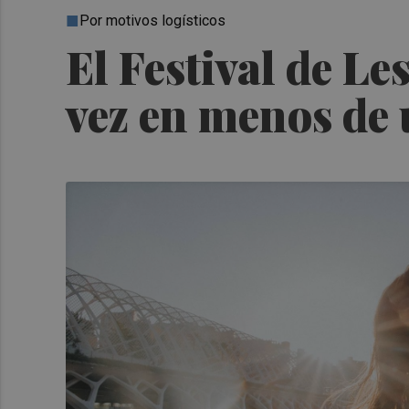
Por motivos logísticos
El Festival de L
vez en menos de