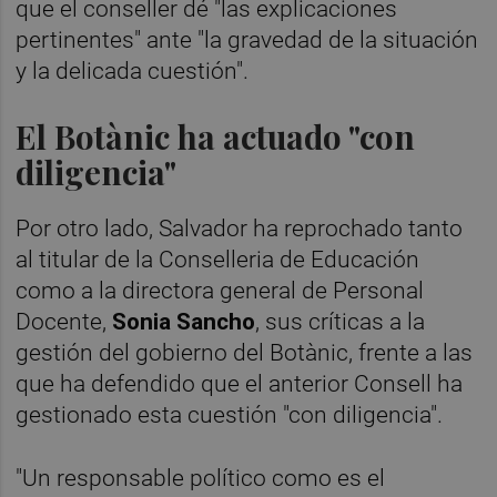
que el conseller dé "las explicaciones
pertinentes" ante "la gravedad de la situación
y la delicada cuestión".
El Botànic ha actuado "con
diligencia"
Por otro lado, Salvador ha reprochado tanto
al titular de la Conselleria de Educación
como a la directora general de Personal
Docente,
Sonia Sancho
, sus críticas a la
gestión del gobierno del Botànic, frente a las
que ha defendido que el anterior Consell ha
gestionado esta cuestión "con diligencia".
"Un responsable político como es el