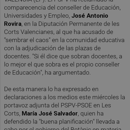
comparecencia del conseller de Educación,
Universidades y Empleo,
José Antonio
Rovira
, en la Diputación Permanente de les
Corts Valencianes, al que ha acusado de
"sembrar el caos" en la comunidad educativa
con la adjudicación de las plazas de
docentes. "Si él dice que sobran docentes, a
lo mejor el que sobra es el propio conseller
de Educación", ha argumentado.
De esta manera lo ha expresado en
declaraciones a los medios este miércoles la
portavoz adjunta del PSPV-PSOE en Les
Corts,
María José Salvador
, quien ha
defendido la "buena planificación" llevada a
cabo por el gobierno del Botànic en materia