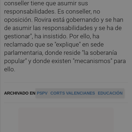
conseller tiene que asumir sus
responsabilidades. Es conseller, no
oposición. Rovira está gobernando y se han
de asumir las responsabilidades y se ha de
gestionar", ha insistido. Por ello, ha
reclamado que se "explique" en sede
parlamentaria, donde reside "la soberanía
popular" y donde existen "mecanismos" para
ello.
ARCHIVADO EN
PSPV
CORTS VALENCIANES
EDUCACIÓN