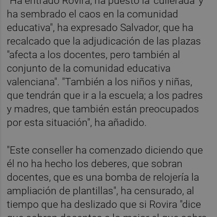
"Ha entrado Rovira, ha puesto la 'cullerada' y
ha sembrado el caos en la comunidad
educativa", ha expresado Salvador, que ha
recalcado que la adjudicación de las plazas
"afecta a los docentes, pero también al
conjunto de la comunidad educativa
valenciana". "También a los niños y niñas,
que tendrán que ir a la escuela; a los padres
y madres, que también están preocupados
por esta situación", ha añadido.
"Este conseller ha comenzado diciendo que
él no ha hecho los deberes, que sobran
docentes, que es una bomba de relojería la
ampliación de plantillas", ha censurado, al
tiempo que ha deslizado que si Rovira "dice