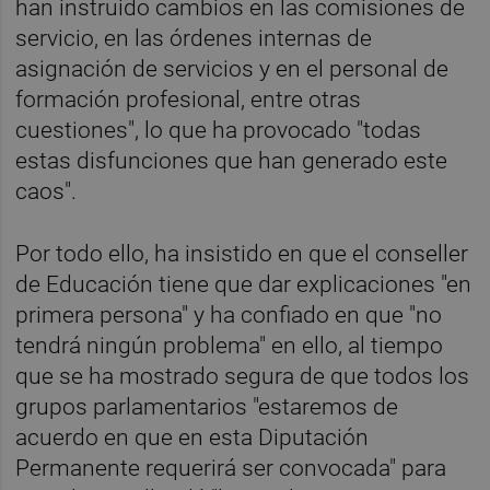
han instruido cambios en las comisiones de
servicio, en las órdenes internas de
asignación de servicios y en el personal de
formación profesional, entre otras
cuestiones", lo que ha provocado "todas
estas disfunciones que han generado este
caos".
Por todo ello, ha insistido en que el conseller
de Educación tiene que dar explicaciones "en
primera persona" y ha confiado en que "no
tendrá ningún problema" en ello, al tiempo
que se ha mostrado segura de que todos los
grupos parlamentarios "estaremos de
acuerdo en que en esta Diputación
Permanente requerirá ser convocada" para