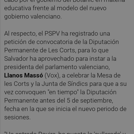
educativa frente al modelo del nuevo
gobierno valenciano.
Al respecto, el PSPV ha registrado una
petición de convocatoria de la Diputación
Permanente de Les Corts, para lo que
Salvador ha aprovechado para instar a la
presidenta del parlamento valenciano,
Llanos Massó
(Vox), a celebrar la Mesa de
les Corts y la Junta de Síndics para que a su
vez convoquen "en tiempo" la Diputación
Permanente antes del 5 de septiembre,
fecha en la que se inicia el nuevo periodo de
sesiones.