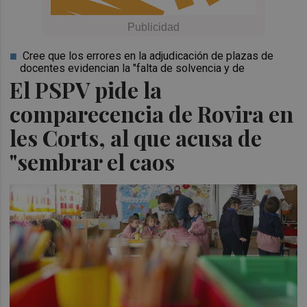
Cree que los errores en la adjudicación de plazas de
docentes evidencian la "falta de solvencia y de
El PSPV pide la
comparecencia de Rovira en
les Corts, al que acusa de
"sembrar el caos