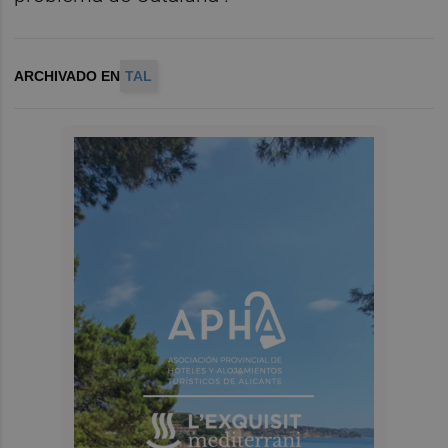
ARCHIVADO EN
TAL