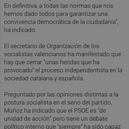
En definitiva, a todas las normas que nos
hemos dado todos para garantizar una
convivencia democrática de la ciudadanía”,
ha indicado.
El secretario de Organización de los
socialistas valencianos ha manifestado que
hay que cerrar "unas heridas que ha
provocado" el proceso independentista en la
sociedad catalana y española.
Preguntado por las opiniones distintas a la
postura socialista en el seno del partido,
Muñoz ha indicado que el PSOE es "de
unidad de acción" pero tiene un debate
político interno que "siempre" ha sido capaz