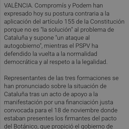
VALÈNCIA. Compromís y Podem han
expresado hoy su postura contraria a la
aplicación del artículo 155 de la Constitución
porque no es "la solución" al problema de
Cataluña y supone "un ataque al
autogobierno", mientras el PSPV ha
defendido la vuelta a la normalidad
democrática y al respeto a la legalidad.
Representantes de las tres formaciones se
han pronunciado sobre la situación de
Cataluña tras un acto de apoyo a la
manifestación por una financiación justa
convocada para el 18 de noviembre donde
estaban presentes los firmantes del pacto
del Botánico, que propició el gobierno de