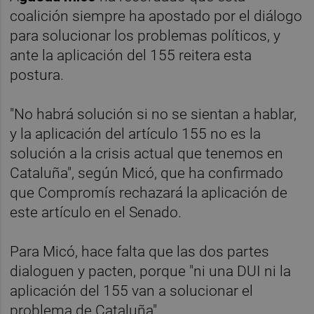
coalición siempre ha apostado por el diálogo
para solucionar los problemas políticos, y
ante la aplicación del 155 reitera esta
postura.
"No habrá solución si no se sientan a hablar,
y la aplicación del artículo 155 no es la
solución a la crisis actual que tenemos en
Cataluña", según Micó, que ha confirmado
que Compromís rechazará la aplicación de
este artículo en el Senado.
Para Micó, hace falta que las dos partes
dialoguen y pacten, porque "ni una DUI ni la
aplicación del 155 van a solucionar el
problema de Cataluña".