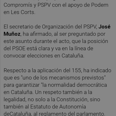
Compromís y PSPV con el apoyo de Podem
en Les Corts.
El secretario de Organización del PSPV,
José
Muñoz
, ha afirmado, al ser preguntado por
este asunto durante el acto, que la posición
del PSOE está clara y va en la línea de
convocar elecciones en Cataluña.
Respecto a la aplicación del 155, ha indicado
que es "uno de los mecanismos previstos"
para garantizar "la normalidad democrática
en Cataluña. Un respeto también a la
legalidad, no solo a la Constitución, sino
también al Estatuto de Autonomía
deCataluña, al reglamento del parlamento.