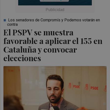
Los senadores de Compromís y Podemos votarán en
contra
El PSPV se muestra
favorable a aplicar el 155 en
Cataluña y convocar
elecciones