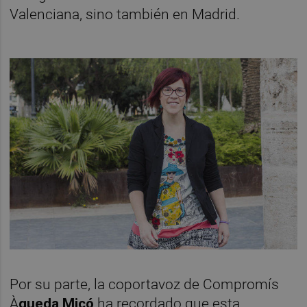
Valenciana, sino también en Madrid.
Por su parte, la coportavoz de Compromís
À
gueda Micó
ha recordado que esta