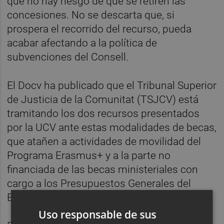
que no hay riesgo de que se retiren las
concesiones. No se descarta que, si
prospera el recorrido del recurso, pueda
acabar afectando a la política de
subvenciones del Consell.
El Docv ha publicado que el Tribunal Superior
de Justicia de la Comunitat (TSJCV) está
tramitando los dos recursos presentados
por la UCV ante estas modalidades de becas,
que atañen a actividades de movilidad del
Programa Erasmus+ y a la parte no
financiada de las becas ministeriales con
cargo a los Presupuestos Generales del
Estado.
Uso responsable de sus