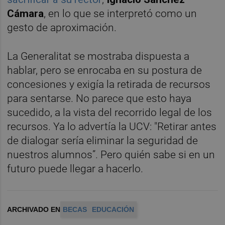
Cámara
, en lo que se interpretó como un
gesto de aproximación.
La Generalitat se mostraba dispuesta a
hablar, pero se enrocaba en su postura de
concesiones y exigía la retirada de recursos
para sentarse. No parece que esto haya
sucedido, a la vista del recorrido legal de los
recursos. Ya lo advertía la UCV: "Retirar antes
de dialogar sería eliminar la seguridad de
nuestros alumnos”. Pero quién sabe si en un
futuro puede llegar a hacerlo.
ARCHIVADO EN
BECAS
EDUCACIÓN