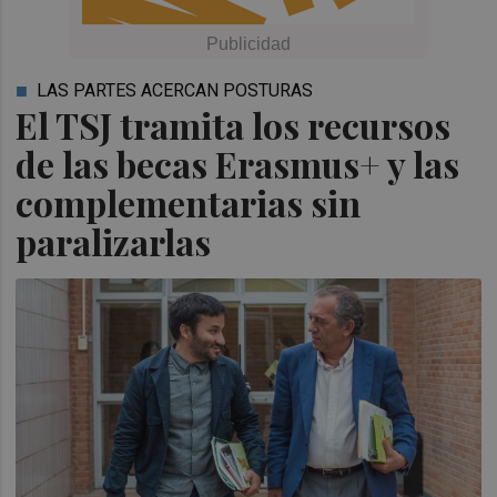
LAS PARTES ACERCAN POSTURAS
El TSJ tramita los recursos
de las becas Erasmus+ y las
complementarias sin
paralizarlas