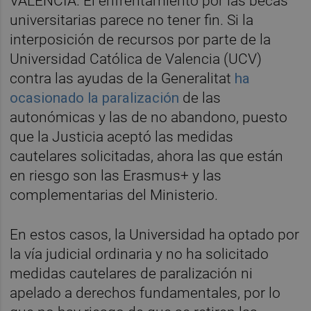
VALENCIA. El enfrentamiento por las becas
universitarias parece no tener fin. Si la
interposición de recursos por parte de la
Universidad Católica de Valencia (UCV)
contra las ayudas de la Generalitat
ha
ocasionado la paralización
de las
autonómicas y las de no abandono, puesto
que la Justicia aceptó las medidas
cautelares solicitadas, ahora las que están
en riesgo son las Erasmus+ y las
complementarias del Ministerio.
En estos casos, la Universidad ha optado por
la vía judicial ordinaria y no ha solicitado
medidas cautelares de paralización ni
apelado a derechos fundamentales, por lo