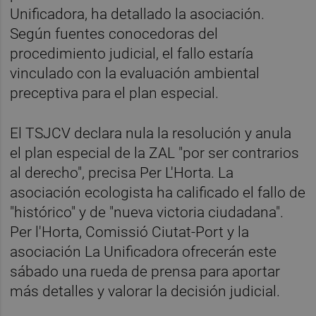
Unificadora, ha detallado la asociación.
Según fuentes conocedoras del
procedimiento judicial, el fallo estaría
vinculado con la evaluación ambiental
preceptiva para el plan especial.
El TSJCV declara nula la resolución y anula
el plan especial de la ZAL "por ser contrarios
al derecho", precisa Per L'Horta. La
asociación ecologista ha calificado el fallo de
"histórico" y de "nueva victoria ciudadana".
Per l'Horta, Comissió Ciutat-Port y la
asociación La Unificadora ofrecerán este
sábado una rueda de prensa para aportar
más detalles y valorar la decisión judicial.