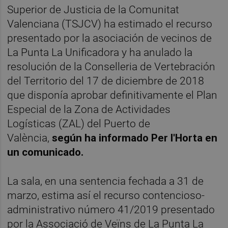
Superior de Justicia de la Comunitat
Valenciana (TSJCV) ha estimado el recurso
presentado por la asociación de vecinos de
La Punta La Unificadora y ha anulado la
resolución de la Conselleria de Vertebración
del Territorio del 17 de diciembre de 2018
que disponía aprobar definitivamente el Plan
Especial de la Zona de Actividades
Logísticas (ZAL) del Puerto de
València,
según ha informado Per l'Horta en
un comunicado.
La sala, en una sentencia fechada a 31 de
marzo, estima así el recurso contencioso-
administrativo número 41/2019 presentado
por la Associació de Veïns de La Punta La