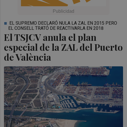
EL SUPREMO DECLARÓ NULA LA ZAL EN 2015 PERO
EL CONSELL TRATÓ DE REACTIVARLA EN 2018
El TSJCV anula el plan
especial de la ZAL del Puerto
de València