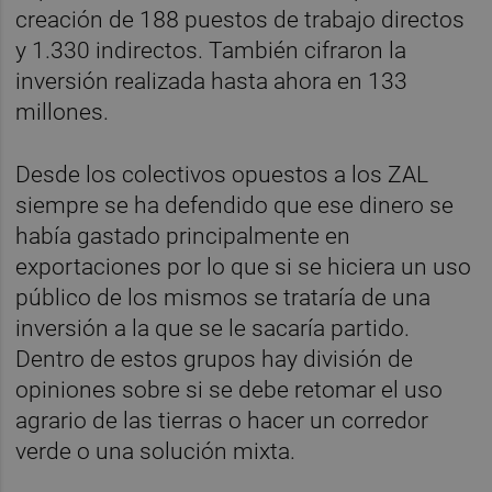
creación de 188 puestos de trabajo directos
y 1.330 indirectos. También cifraron la
inversión realizada hasta ahora en 133
millones.
Desde los colectivos opuestos a los ZAL
siempre se ha defendido que ese dinero se
había gastado principalmente en
exportaciones por lo que si se hiciera un uso
público de los mismos se trataría de una
inversión a la que se le sacaría partido.
Dentro de estos grupos hay división de
opiniones sobre si se debe retomar el uso
agrario de las tierras o hacer un corredor
verde o una solución mixta.