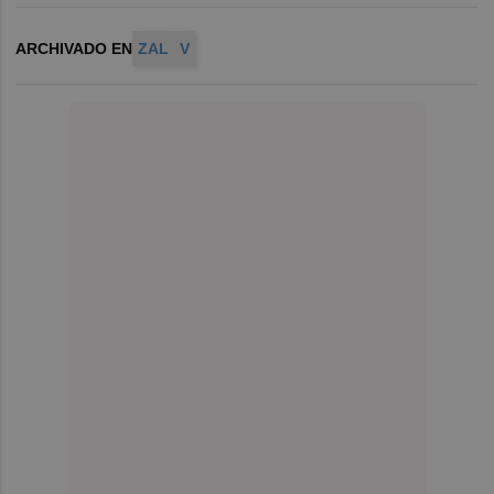
ARCHIVADO EN
ZAL
V