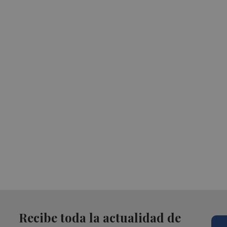
Recibe toda la actualidad de