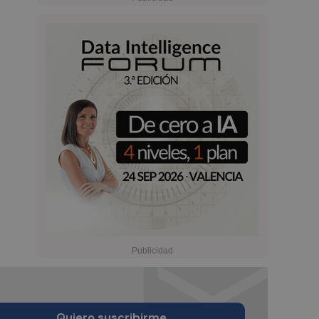
Quiero suscribirme