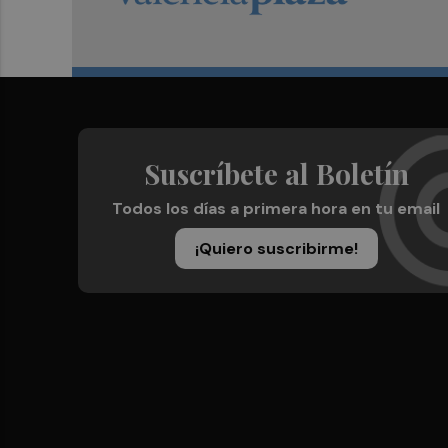
Suscríbete al Boletín
Todos los días a primera hora en tu email
¡Quiero suscribirme!