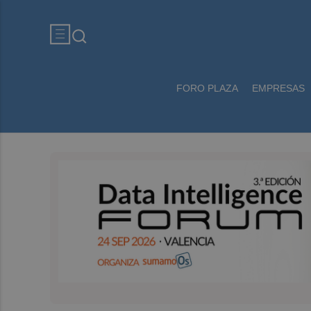
FORO PLAZA
EMPRESAS