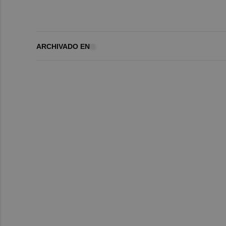
ARCHIVADO EN