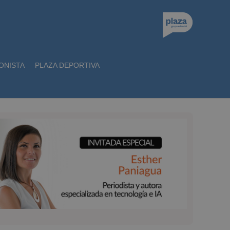
ONISTA
PLAZA DEPORTIVA