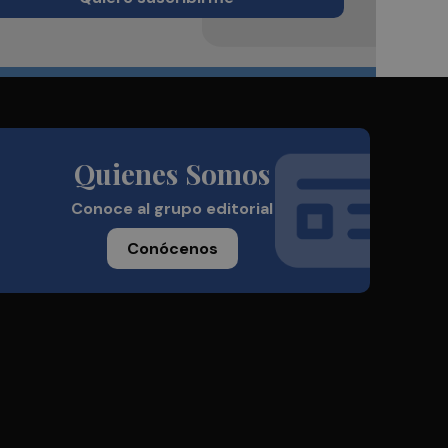
Quienes Somos
Conoce al grupo editorial
Conócenos