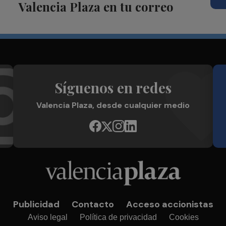
Valencia Plaza en tu correo
Síguenos en redes
Valencia Plaza, desde cualquier medio
Publicidad
Contacto
Acceso accionistas
Aviso legal
Política de privacidad
Cookies