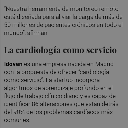
“Nuestra herramienta de monitoreo remoto
está diseñada para aliviar la carga de más de
50 millones de pacientes crónicos en todo el
mundo”, afirman.
La cardiología como servicio
Idoven
es una empresa nacida en Madrid
con la propuesta de ofrecer “cardiología
como servicio”. La startup incorpora
algoritmos de aprendizaje profundo en el
flujo de trabajo clínico diario y es capaz de
identificar 86 alteraciones que están detrás
del 90% de los problemas cardíacos más
comunes.