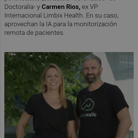
Doctoralia- y
Carmen Rios,
ex VP
Internacional Limbix Health. En su caso,
aprovechan la IA para la monitorización
remota de pacientes.