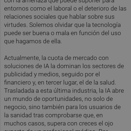
con la amenaza que puede suponer para
entornos como el laboral o el deterioro de las
relaciones sociales que hablar sobre sus
virtudes. Solemos olvidar que la tecnología
puede ser buena o mala en función del uso
que hagamos de ella.
Actualmente, la cuota de mercado con
soluciones de IA la dominan los sectores de
publicidad y medios, seguido por el
financiero y, en tercer lugar, el de la salud.
Trasladada a esta última industria, la IA abre
un mundo de oportunidades, no solo de
negocio, sino también para los usuarios de
la sanidad tras comprobarse que, en
muchos casos, supera con creces el ojo