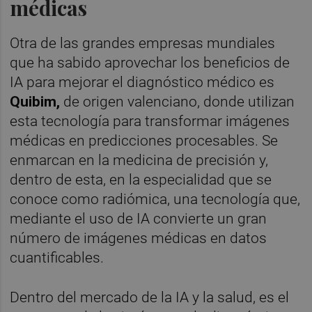
médicas
Otra de las grandes empresas mundiales
que ha sabido aprovechar los beneficios de
IA para mejorar el diagnóstico médico es
Quibim,
de origen valenciano, donde
utilizan
esta tecnología para transformar imágenes
médicas en predicciones procesables. Se
enmarcan en la medicina de precisión y,
dentro de esta, en la especialidad que se
conoce como radiómica, una tecnología que,
mediante el uso de IA convierte un gran
número de imágenes médicas en datos
cuantificables.
Dentro del mercado de la IA y la salud, es el