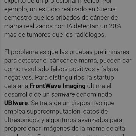
experto de un profesional médico. Por
ejemplo, un estudio realizado en Suecia
demostró que los cribados de cáncer de
mama realizados con IA detectan un 20%
más de tumores que los radiólogos.
El problema es que las pruebas preliminares
para detectar el cáncer de mama, pueden dar
como resultado falsos positivos y falsos
negativos. Para distinguirlos, la startup
catalana
FrontWave Imaging
ultima el
desarrollo de un
software
denominado
UBIware
. Se trata de un dispositivo que
emplea supercomputación, datos de
ultrasonidos y algoritmos avanzados para
proporcionar imágenes de la mama de alta