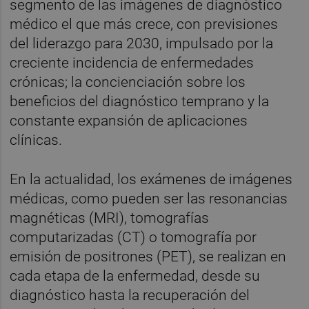
segmento de las imágenes de diagnóstico
médico el que más crece, con previsiones
del liderazgo para 2030, impulsado por la
creciente incidencia de enfermedades
crónicas; la concienciación sobre los
beneficios del diagnóstico temprano y la
constante expansión de aplicaciones
clínicas.
En la actualidad, los exámenes de imágenes
médicas, como pueden ser las resonancias
magnéticas (MRI), tomografías
computarizadas (CT) o tomografía por
emisión de positrones (PET), se realizan en
cada etapa de la enfermedad, desde su
diagnóstico hasta la recuperación del