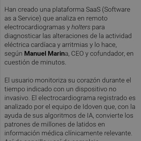
Han creado una plataforma SaaS (Software
as a Service) que
analiza en remoto
electrocardiogramas y
holters
para
diagnosticar las alteraciones de la actividad
eléctrica cardíaca y arritmias y lo hace,
según
Manuel Marin
a, CEO y cofundador, en
cuestión de minutos.
El usuario monitoriza su corazón durante el
tiempo indicado con un dispositivo no
invasivo. El electrocardiograma registrado es
analizado por el equipo de Idoven que, con la
ayuda de sus algoritmos de IA, convierte los
patrones de millones de latidos en
información médica clínicamente relevante.