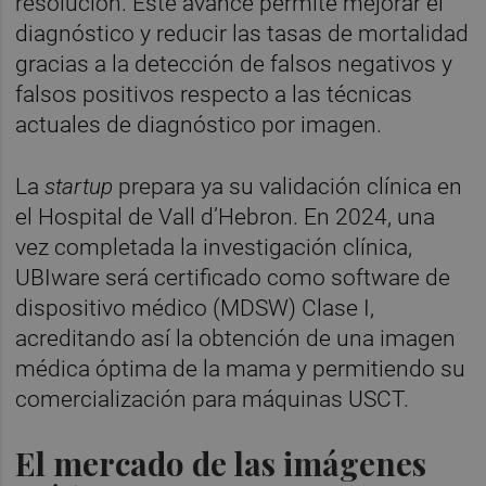
resolución. Este avance permite mejorar el
diagnóstico y reducir las tasas de mortalidad
gracias a la detección de falsos negativos y
falsos positivos respecto a las técnicas
actuales de diagnóstico por imagen.
La
startup
prepara ya su validación clínica en
el Hospital de Vall d’Hebron. En 2024, una
vez completada la investigación clínica,
UBIware será certificado como software de
dispositivo médico (MDSW) Clase I,
acreditando así la obtención de una imagen
médica óptima de la mama y permitiendo su
comercialización para máquinas USCT.
El mercado de las imágenes