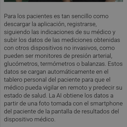
Para los pacientes es tan sencillo como
descargar la aplicación, registrarse,
siguiendo las indicaciones de su médico y
subir los datos de las mediciones obtenidas
con otros dispositivos no invasivos, como
pueden ser monitores de presión arterial,
glucómetros, termómetros o balanzas. Estos
datos se cargan automáticamente en el
tablero personal del paciente para que el
médico pueda vigilar en remoto y predecir su
estado de salud. La AI obtiene los datos a
partir de una foto tomada con el smartphone
del paciente de la pantalla de resultados del
dispositivo médico.