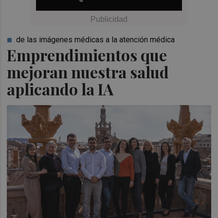
de las imágenes médicas a la atención médica
Emprendimientos que
mejoran nuestra salud
aplicando la IA