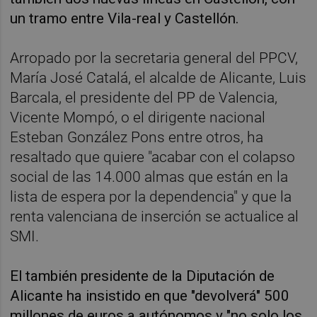
un tramo entre Vila-real y Castellón.
Arropado por la secretaria general del PPCV,
María José Catalá, el alcalde de Alicante, Luis
Barcala, el presidente del PP de Valencia,
Vicente Mompó, o el dirigente nacional
Esteban González Pons entre otros, ha
resaltado que quiere "acabar con el colapso
social de las 14.000 almas que están en la
lista de espera por la dependencia" y que la
renta valenciana de inserción se actualice al
SMI.
El también presidente de la Diputación de
Alicante ha insistido en que "devolverá" 500
millones de euros a autónomos y "no solo los