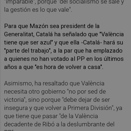
"imparable", porque "del socialismo se sale y
la gestión es lo que vale".
Para que Mazón sea president de la
Generalitat, Catalá ha señalado que "València
tiene que ser azul" y que ella -Catalá- hará su
"parte del trabajo", a la par que ha emplazado
a quienes no han votado al PP en los últimos
años a que "es hora de volver a casa".
Asimismo, ha resaltado que València
necesita otro gobierno "no por sed de
victoria", sino porque "debe dejar de ser
insegura y que volver a Primera División", ya
que tiene que pasar "de la València
decadente de Ribó a la deslumbrante del