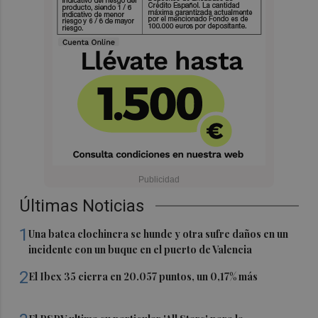
Últimas Noticias
1
Una batea clochinera se hunde y otra sufre daños en un
incidente con un buque en el puerto de Valencia
2
El Ibex 35 cierra en 20.057 puntos, un 0,17% más