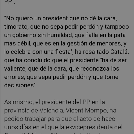
PP".
"No quiero un president que no dé la cara,
timorato, que no sepa pedir perdón y tampoco
un gobierno sin humildad, que falla en la pata
más débil, que es en la gestión de menores, y
lo celebra con una fiesta", ha resaltado Catalá,
que ha concluido que el presidente "ha de ser
valiente, que dé la cara, que reconozca los
errores, que sepa pedir perdón y que tome
decisiones".
Asimismo, el presidente del PP en la
provincia de Valencia, Vicent Mompó, ha
pedido trabajar para que el acto de hace
unos días en el que la exvicepresidenta del