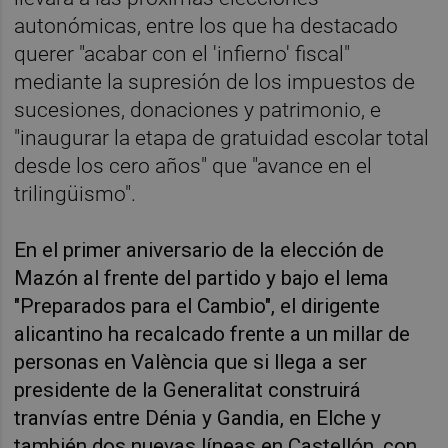
autonómicas, entre los que ha destacado
querer "acabar con el 'infierno' fiscal"
mediante la supresión de los impuestos de
sucesiones, donaciones y patrimonio, e
"inaugurar la etapa de gratuidad escolar total
desde los cero años" que "avance en el
trilingüismo".
En el primer aniversario de la elección de
Mazón al frente del partido y bajo el lema
"Preparados para el Cambio", el dirigente
alicantino ha recalcado frente a un millar de
personas en València que si llega a ser
presidente de la Generalitat construirá
tranvías entre Dénia y Gandia, en Elche y
también dos nuevas líneas en Castellón, con