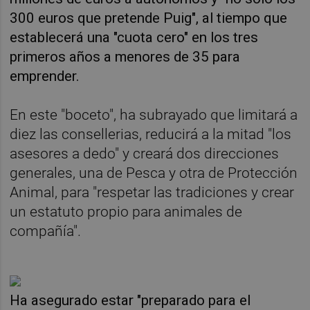
300 euros que pretende Puig", al tiempo que
establecerá una "cuota cero" en los tres
primeros años a menores de 35 para
emprender.
En este "boceto", ha subrayado que limitará a
diez las consellerias, reducirá a la mitad "los
asesores a dedo" y creará dos direcciones
generales, una de Pesca y otra de Protección
Animal, para "respetar las tradiciones y crear
un estatuto propio para animales de
compañía".
Ha asegurado estar "preparado para el