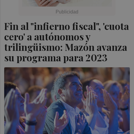
Fin al "infierno fiscal", 'cuota
cero' a autónomos y
trilingüismo: Mazón avanza
su programa para 2023