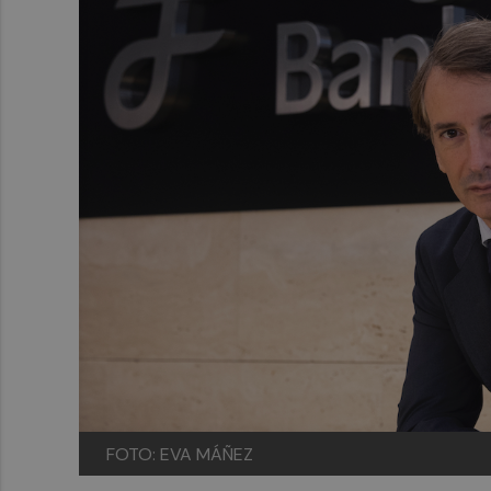
FOTO: EVA MÁÑEZ