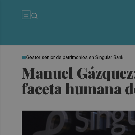
Gestor sénior de patrimonios en Singular Bank
Manuel Gázquez:
faceta humana d