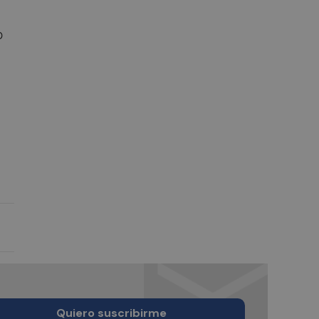
o
Quiero suscribirme