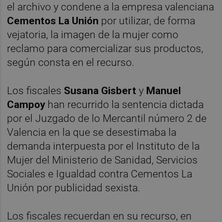
el archivo y condene a la empresa valenciana
Cementos La Unión
por utilizar, de forma
vejatoria, la imagen de la mujer como
reclamo para comercializar sus productos,
según consta en el recurso.
Los fiscales
Susana Gisbert
y
Manuel
Campoy
han recurrido la sentencia dictada
por el Juzgado de lo Mercantil número 2 de
Valencia en la que se desestimaba la
demanda interpuesta por el Instituto de la
Mujer del Ministerio de Sanidad, Servicios
Sociales e Igualdad contra Cementos La
Unión por publicidad sexista.
Los fiscales recuerdan en su recurso, en