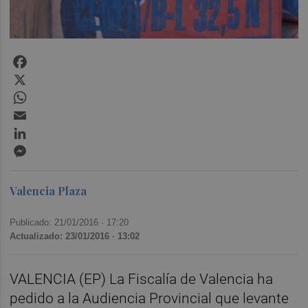
Facebook
X
WhatsApp
Email
LinkedIn
Messenger
Valencia Plaza
Publicado: 21/01/2016 ·
17:20
Actualizado: 23/01/2016 · 13:02
VALENCIA (EP) La Fiscalía de Valencia ha
pedido a la Audiencia Provincial que levante