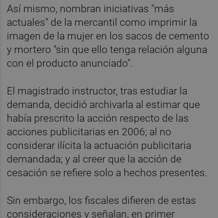
Así mismo, nombran iniciativas "más
actuales" de la mercantil como imprimir la
imagen de la mujer en los sacos de cemento
y mortero "sin que ello tenga relación alguna
con el producto anunciado".
El magistrado instructor, tras estudiar la
demanda, decidió archivarla al estimar que
había prescrito la acción respecto de las
acciones publicitarias en 2006; al no
considerar ilícita la actuación publicitaria
demandada; y al creer que la acción de
cesación se refiere solo a hechos presentes.
Sin embargo, los fiscales difieren de estas
consideraciones y señalan, en primer