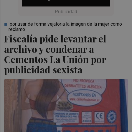
por usar de forma vejatoria la imagen de la mujer como
reclamo
Fiscalía pide levantar el
archivo y condenar a
Cementos La Unión por
publicidad sexista