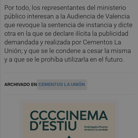
Por todo, los representantes del ministerio
público interesan a la Audiencia de Valencia
que revoque la sentencia de instancia y dicte
otra en la que se declare ilícita la publicidad
demandada y realizada por Cementos La
Unión; y que se le condene a cesar la misma
y a que se le prohíba utilizarla en el futuro.
ARCHIVADO EN
CEMENTOS LA UNIÓN