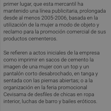
primer lugar, que esta mercantil ha
mantenido una línea publicitaria, prolongada
desde al menos 2005-2006, basada en la
utilización de la mujer a modo de objeto y
reclamo para la promoción comercial de sus
productos cementeros.
Se refieren a actos iniciales de la empresa
como imprimir en sacos de cemento la
imagen de una mujer con un top y un
pantalón corto desabrochado, en tanga y
sentada con las piernas abiertas; o a la
organización en la feria promocional
Cevisama de desfiles de chicas en ropa
interior, luchas de barro y bailes eróticos.