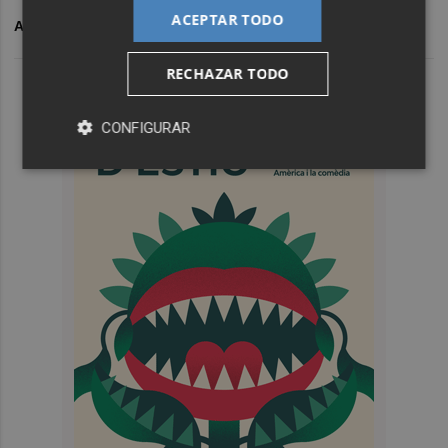
ACEPTAR TODO
ARCHIVADO EN
MÚSICA ELECTRÓNICA
RECHAZAR TODO
CONFIGURAR