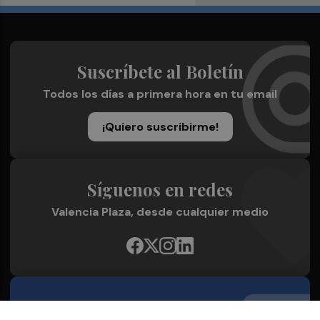
Suscríbete al Boletín
Todos los días a primera hora en tu email
¡Quiero suscribirme!
Síguenos en redes
Valencia Plaza, desde cualquier medio
Quienes Somos