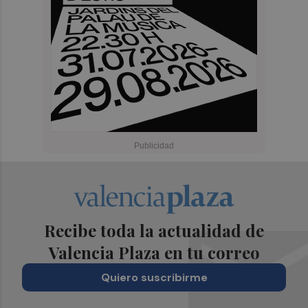
Recibe toda la actualidad de
Valencia Plaza en tu correo
Quiero suscribirme