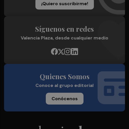
¡Quiero suscribirme!
Síguenos en redes
Valencia Plaza, desde cualquier medio
Quienes Somos
Conoce al grupo editorial
Conócenos