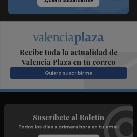
¡Quiero suscribirme!
Recibe toda la actualidad de
Valencia Plaza en tu correo
Quiero suscribirme
Suscríbete al Boletín
Todos los días a primera hora en tu email