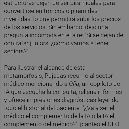
estructuras dejen de ser piramidales para
convertirse en troncos o pirámides
invertidas, lo que permitirá subir los precios
de los servicios. Sin embargo, dejó una
pregunta incómoda en el aire: "Si se dejan de
contratar juniors, ¿cómo vamos a tener
seniors?".
Para ilustrar el alcance de esta
metamorfosis, Pujadas recurrió al sector
médico mencionando a
Ofia
, un copiloto de
IA que escucha la consulta, rellena informes
y ofrece impresiones diagnósticas leyendo
todo el historial del paciente. "¿Va a ser el
médico el complemento de la IA o la IA el
complemento del médico?", planteó el CEO