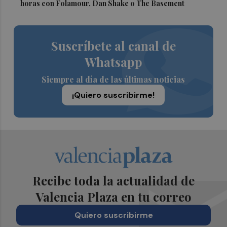
horas con Folamour, Dan Shake o The Basement
Suscríbete al canal de
Whatsapp
Siempre al día de las últimas noticias
¡Quiero suscribirme!
Recibe toda la actualidad de
Valencia Plaza en tu correo
Quiero suscribirme