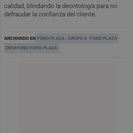
calidad, blindando la deontología para no
defraudar la confianza del cliente.
ARCHIVADO EN
FORO PLAZA - GRUPO 2
FORO PLAZA
DESAYUNO FORO PLAZA