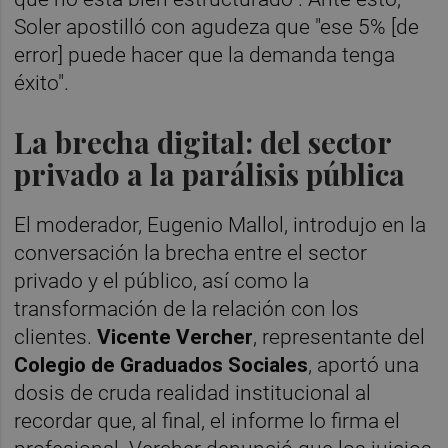
Soler apostilló con agudeza que "ese 5% [de
error] puede hacer que la demanda tenga
éxito".
La brecha digital: del sector
privado a la parálisis pública
El moderador, Eugenio Mallol, introdujo en la
conversación la brecha entre el sector
privado y el público, así como la
transformación de la relación con los
clientes.
Vicente Vercher
, representante del
Colegio de Graduados Sociales
, aportó una
dosis de cruda realidad institucional al
recordar que, al final, el informe lo firma el