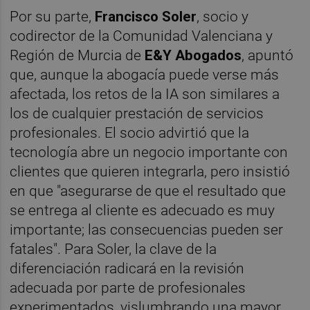
Por su parte,
Francisco Soler
, socio y
codirector de la Comunidad Valenciana y
Región de Murcia de
E&Y Abogados
, apuntó
que, aunque la abogacía puede verse más
afectada, los retos de la IA son similares a
los de cualquier prestación de servicios
profesionales. El socio advirtió que la
tecnología abre un negocio importante con
clientes que quieren integrarla, pero insistió
en que "asegurarse de que el resultado que
se entrega al cliente es adecuado es muy
importante; las consecuencias pueden ser
fatales". Para Soler, la clave de la
diferenciación radicará en la revisión
adecuada por parte de profesionales
experimentados, vislumbrando una mayor