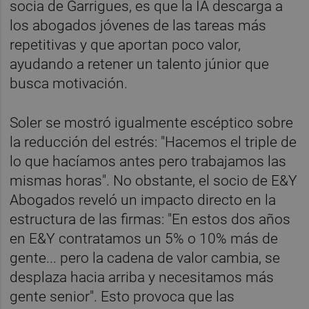
socia de Garrigues, es que la IA descarga a
los abogados jóvenes de las tareas más
repetitivas y que aportan poco valor,
ayudando a retener un talento júnior que
busca motivación.
Soler se mostró igualmente escéptico sobre
la reducción del estrés: "Hacemos el triple de
lo que hacíamos antes pero trabajamos las
mismas horas". No obstante, el socio de E&Y
Abogados reveló un impacto directo en la
estructura de las firmas: "En estos dos años
en E&Y contratamos un 5% o 10% más de
gente... pero la cadena de valor cambia, se
desplaza hacia arriba y necesitamos más
gente senior". Esto provoca que las