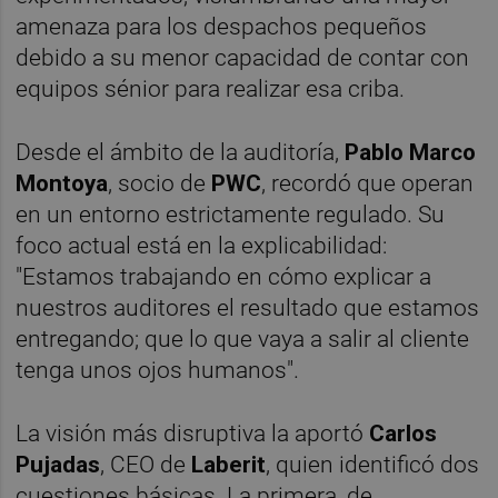
amenaza para los despachos pequeños
debido a su menor capacidad de contar con
equipos sénior para realizar esa criba.
Desde el ámbito de la auditoría,
Pablo Marco
Montoya
, socio de
PWC
, recordó que operan
en un entorno estrictamente regulado. Su
foco actual está en la explicabilidad:
"Estamos trabajando en cómo explicar a
nuestros auditores el resultado que estamos
entregando; que lo que vaya a salir al cliente
tenga unos ojos humanos".
La visión más disruptiva la aportó
Carlos
Pujadas
, CEO de
Laberit
, quien identificó dos
cuestiones básicas. La primera, de