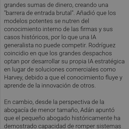
grandes sumas de dinero, creando una
"barrera de entrada brutal". Añadió que los
modelos potentes se nutren del
conocimiento interno de las firmas y sus
casos históricos, por lo que una IA
generalista no puede competir. Rodríguez
coincidio en que los grandes despachos
optan por desarrollar su propia IA estratégica
en lugar de soluciones comerciales como
Harvey, debido a que el conocimiento fluye y
aprende de la innovación de otros.
En cambio, desde la perspectiva de la
abogacía de menor tamaño, Adán apuntó
que el pequeño abogado históricamente ha
demostrado capacidad de romper sistemas