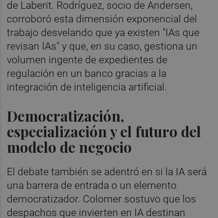
de Laberit. Rodríguez, socio de Andersen,
corroboró esta dimensión exponencial del
trabajo desvelando que ya existen "IAs que
revisan IAs" y que, en su caso, gestiona un
volumen ingente de expedientes de
regulación en un banco gracias a la
integración de inteligencia artificial.
Democratización,
especialización y el futuro del
modelo de negocio
El debate también se adentró en si la IA será
una barrera de entrada o un elemento
democratizador. Colomer sostuvo que los
despachos que invierten en IA destinan