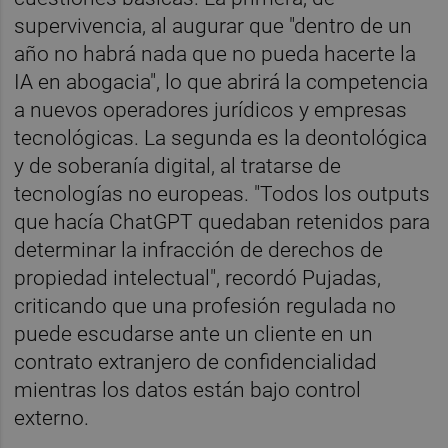
supervivencia, al augurar que "dentro de un
año no habrá nada que no pueda hacerte la
IA en abogacia", lo que abrirá la competencia
a nuevos operadores jurídicos y empresas
tecnológicas. La segunda es la deontológica
y de soberanía digital, al tratarse de
tecnologías no europeas. "Todos los outputs
que hacía ChatGPT quedaban retenidos para
determinar la infracción de derechos de
propiedad intelectual", recordó Pujadas,
criticando que una profesión regulada no
puede escudarse ante un cliente en un
contrato extranjero de confidencialidad
mientras los datos están bajo control
externo.