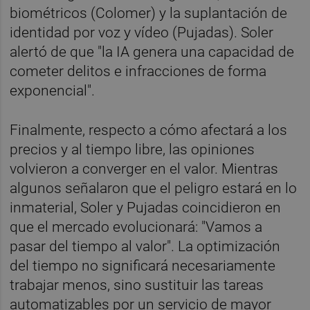
biométricos (Colomer) y la suplantación de
identidad por voz y vídeo (Pujadas). Soler
alertó de que "la IA genera una capacidad de
cometer delitos e infracciones de forma
exponencial".
Finalmente, respecto a cómo afectará a los
precios y al tiempo libre, las opiniones
volvieron a converger en el valor. Mientras
algunos señalaron que el peligro estará en lo
inmaterial, Soler y Pujadas coincidieron en
que el mercado evolucionará: "Vamos a
pasar del tiempo al valor". La optimización
del tiempo no significará necesariamente
trabajar menos, sino sustituir las tareas
automatizables por un servicio de mayor