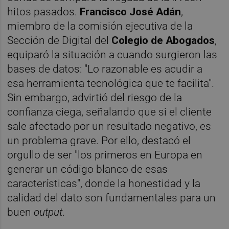
hitos pasados.
Francisco José Adán
,
miembro de la comisión ejecutiva de la
Sección de Digital del
Colegio de Abogados
,
equiparó la situación a cuando surgieron las
bases de datos: "Lo razonable es acudir a
esa herramienta tecnológica que te facilita".
Sin embargo, advirtió del riesgo de la
confianza ciega, señalando que si el cliente
sale afectado por un resultado negativo, es
un problema grave. Por ello, destacó el
orgullo de ser "los primeros en Europa en
generar un código blanco de esas
características", donde la honestidad y la
calidad del dato son fundamentales para un
buen
output
.