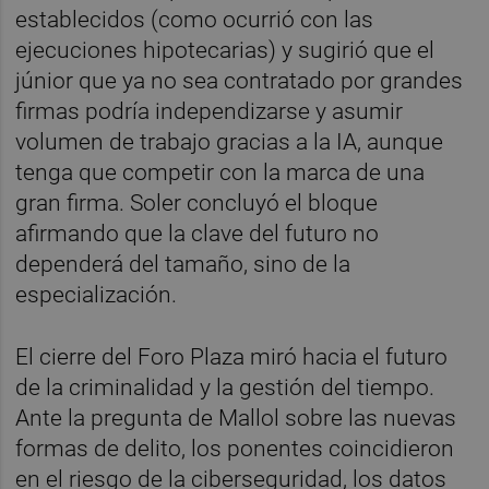
establecidos (como ocurrió con las
ejecuciones hipotecarias) y sugirió que el
júnior que ya no sea contratado por grandes
firmas podría independizarse y asumir
volumen de trabajo gracias a la IA, aunque
tenga que competir con la marca de una
gran firma. Soler concluyó el bloque
afirmando que la clave del futuro no
dependerá del tamaño, sino de la
especialización.
El cierre del Foro Plaza miró hacia el futuro
de la criminalidad y la gestión del tiempo.
Ante la pregunta de Mallol sobre las nuevas
formas de delito, los ponentes coincidieron
en el riesgo de la ciberseguridad, los datos