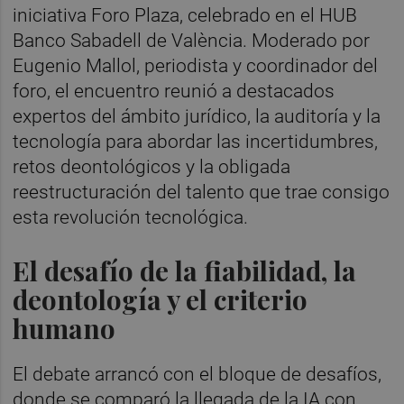
iniciativa Foro Plaza, celebrado en el HUB
Banco Sabadell de València. Moderado por
Eugenio Mallol, periodista y coordinador del
foro, el encuentro reunió a destacados
expertos del ámbito jurídico, la auditoría y la
tecnología para abordar las incertidumbres,
retos deontológicos y la obligada
reestructuración del talento que trae consigo
esta revolución tecnológica.
El desafío de la fiabilidad, la
deontología y el criterio
humano
El debate arrancó con el bloque de desafíos,
donde se comparó la llegada de la IA con