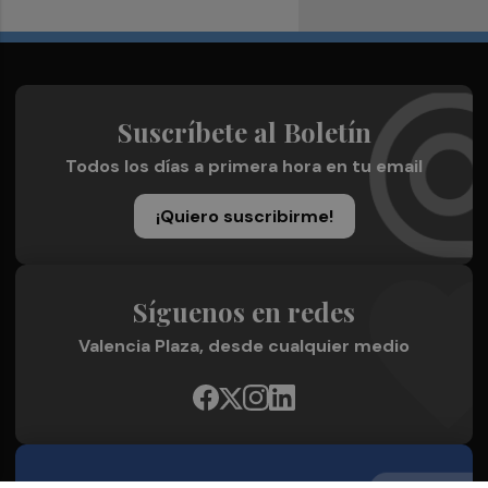
Suscríbete al Boletín
Todos los días a primera hora en tu email
¡Quiero suscribirme!
Síguenos en redes
Valencia Plaza, desde cualquier medio