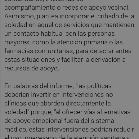
acompañamiento o redes de apoyo vecinal.
Asimismo, plantea incorporar el cribado de la
soledad en aquellos servicios que mantienen
un contacto habitual con las personas
mayores, como la atención primaria o las
farmacias comunitarias, para detectar antes
estas situaciones y facilitar la derivación a
recursos de apoyo.
En palabras del informe, "las políticas
deberían invertir en intervenciones no
clínicas que aborden directamente la
soledad" porque, "al ofrecer vías alternativas
de apoyo emocional fuera del sistema
médico, estas intervenciones podrían reducir
el uso innecesario de la atención sanitaria y