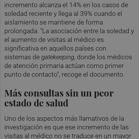
incremento alcanza el 14% en los casos de
soledad reciente y llega al 39% cuando el
aislamiento se mantiene de forma
prolongada. "La asociación entre la soledad y
el aumento de visitas al médico es
significativa en aquellos países con
sistemas de
gatekeeping
, donde los médicos
de atención primaria actúan como primer
punto de contacto", recoge el documento.
Más consultas sin un peor
estado de salud
Uno de los aspectos más llamativos de la
investigación es que ese incremento de las
visitas al médico no se traduce en un mayor