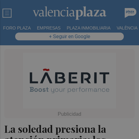
FORO PLAZA
EMPRESAS
PLAZA INMOBILIARIA
VALÈNCIA
+ Seguir en Google
La soledad presiona la