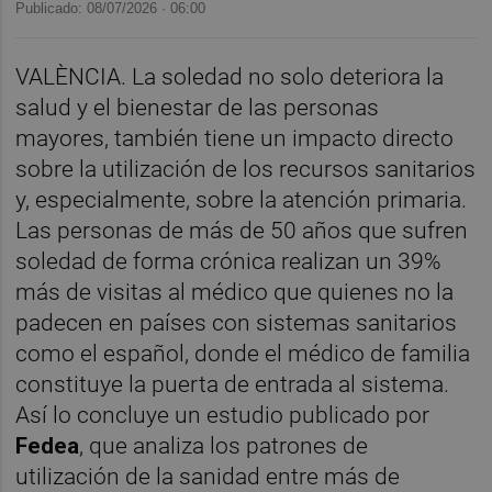
Publicado: 08/07/2026 ·
06:00
VALÈNCIA. La soledad no solo deteriora la
salud y el bienestar de las personas
mayores, también tiene un impacto directo
sobre la utilización de los recursos sanitarios
y, especialmente, sobre la atención primaria.
Las personas de más de 50 años que sufren
soledad de forma crónica realizan un 39%
más de visitas al médico que quienes no la
padecen en países con sistemas sanitarios
como el español, donde el médico de familia
constituye la puerta de entrada al sistema.
Así lo concluye un estudio publicado por
Fedea
, que analiza los patrones de
utilización de la sanidad entre más de