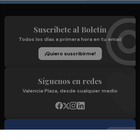
Suscríbete al Boletín
Todos los días a primera hora en tu email
¡Quiero suscribirme!
Síguenos en redes
Valencia Plaza, desde cualquier medio
Quienes Somos