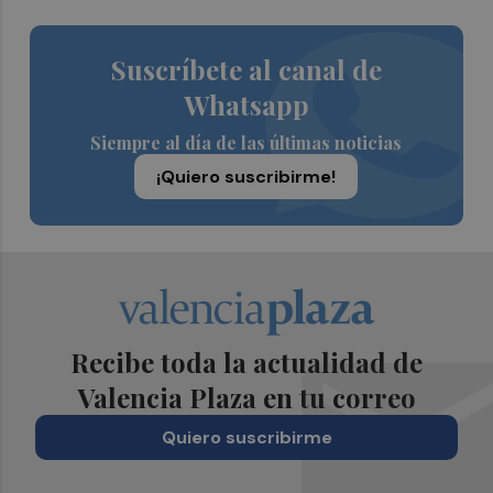
Suscríbete al canal de
Whatsapp
Siempre al día de las últimas noticias
¡Quiero suscribirme!
Recibe toda la actualidad de
Valencia Plaza en tu correo
Quiero suscribirme