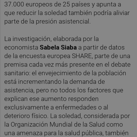
37.000 europeos de 25 países y apunta a
que reducir la soledad también podría aliviar
parte de la presión asistencial.
La investigación, elaborada por la
economista
Sabela Siaba
a partir de datos
de la encuesta europea SHARE, parte de una
premisa cada vez más presente en el debate
sanitario: el envejecimiento de la población
está incrementando la demanda de
asistencia, pero no todos los factores que
explican ese aumento responden
exclusivamente a enfermedades o al
deterioro físico. La soledad, considerada por
la Organización Mundial de la Salud como
una amenaza para la salud pública, también