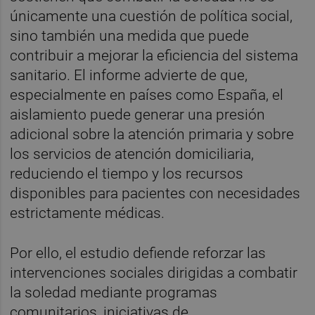
únicamente una cuestión de política social,
sino también una medida que puede
contribuir a mejorar la eficiencia del sistema
sanitario. El informe advierte de que,
especialmente en países como España, el
aislamiento puede generar una presión
adicional sobre la atención primaria y sobre
los servicios de atención domiciliaria,
reduciendo el tiempo y los recursos
disponibles para pacientes con necesidades
estrictamente médicas.
Por ello, el estudio defiende reforzar las
intervenciones sociales dirigidas a combatir
la soledad mediante programas
comunitarios, iniciativas de