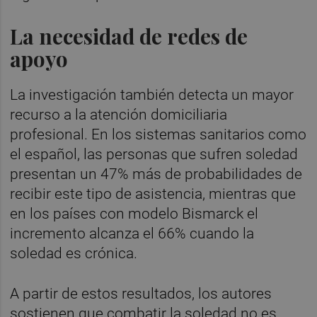
La necesidad de redes de
apoyo
La investigación también detecta un mayor
recurso a la atención domiciliaria
profesional. En los sistemas sanitarios como
el español, las personas que sufren soledad
presentan un 47% más de probabilidades de
recibir este tipo de asistencia, mientras que
en los países con modelo Bismarck el
incremento alcanza el 66% cuando la
soledad es crónica.
A partir de estos resultados, los autores
sostienen que combatir la soledad no es