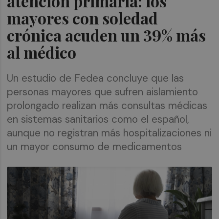
atención primaria: los
mayores con soledad
crónica acuden un 39% más
al médico
Un estudio de Fedea concluye que las
personas mayores que sufren aislamiento
prolongado realizan más consultas médicas
en sistemas sanitarios como el español,
aunque no registran más hospitalizaciones ni
un mayor consumo de medicamentos