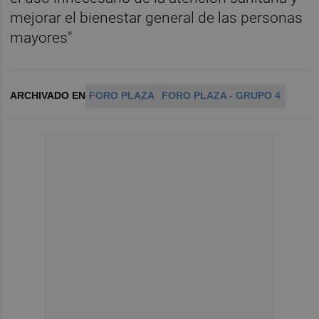
mejorar el bienestar general de las personas
mayores"
ARCHIVADO EN
FORO PLAZA
FORO PLAZA - GRUPO 4