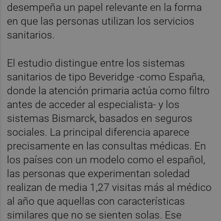
desempeña un papel relevante en la forma
en que las personas utilizan los servicios
sanitarios.
El estudio distingue entre los sistemas
sanitarios de tipo Beveridge -como España,
donde la atención primaria actúa como filtro
antes de acceder al especialista- y los
sistemas Bismarck, basados en seguros
sociales. La principal diferencia aparece
precisamente en las consultas médicas. En
los países con un modelo como el español,
las personas que experimentan soledad
realizan de media 1,27 visitas más al médico
al año que aquellas con características
similares que no se sienten solas. Ese