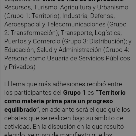
Recursos, Turismo, Agricultura y Urbanismo
(Grupo 1: Territorio); Industria, Defensa,
Aeroespacial y Telecomunicaciones (Grupo
2: Transformación); Transporte, Logística,
Puertos y Comercio (Grupo 3: Distribución); y
Educación, Salud y Administración (Grupo 4:
Persona como Usuaria de Servicios Públicos
y Privados)
El lema que más adhesiones recibió entre
los participantes del
Grupo 1
es
“Territorio
como materia prima para un progreso
equilibrado”
, en adelante será el que guíe los
debates que se realicen bajo su ámbito de
actividad. En la discusión en la que resultó
elegido, se puso de manifiesto que los