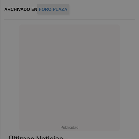
ARCHIVADO EN
FORO PLAZA
Últimas Noticias