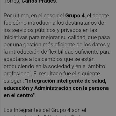
Torres,
Carlos Prades
.
Por último, en el caso del
Grupo 4
, el debate
fue cómo introducir a los destinatarios de
los servicios públicos y privados en las
iniciativas para mejorar su calidad, que pasa
por una gestión más eficiente de los datos y
la introducción de flexibilidad suficiente para
adaptarse a los cambios que se están
produciendo en la sociedad y en el ámbito
profesional. El resultado fue el siguiente
eslogan:
"Integración inteligente de salud,
educación y Administración con la persona
en el centro"
.
Los Integrantes del Grupo 4 son el