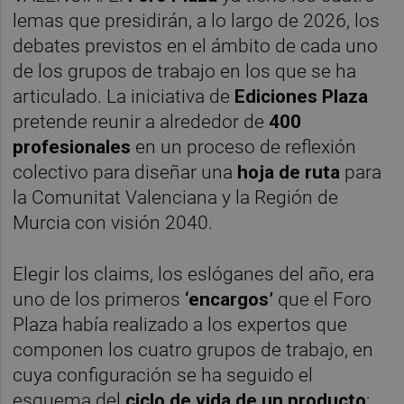
lemas que presidirán, a lo largo de 2026, los
debates previstos en el ámbito de cada uno
de los grupos de trabajo en los que se ha
articulado. La iniciativa de
Ediciones Plaza
pretende reunir a alrededor de
400
profesionales
en un proceso de reflexión
colectivo para diseñar una
hoja de ruta
para
la Comunitat Valenciana y la Región de
Murcia con visión 2040.
Elegir los claims, los eslóganes del año, era
uno de los primeros
‘encargos’
que el Foro
Plaza había realizado a los expertos que
componen los cuatro grupos de trabajo, en
cuya configuración se ha seguido el
esquema del
ciclo de vida de un producto
: