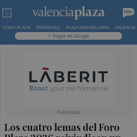
FORO PLAZA
EMPRESAS
PLAZA INMOBILIARIA
VALÈNCIA
+ Seguir en Google
Los cuatro lemas del Foro