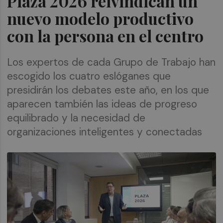
Plaza 2026 reivindican un
nuevo modelo productivo
con la persona en el centro
Los expertos de cada Grupo de Trabajo han
escogido los cuatro eslóganes que
presidirán los debates este año, en los que
aparecen también las ideas de progreso
equilibrado y la necesidad de
organizaciones inteligentes y conectadas