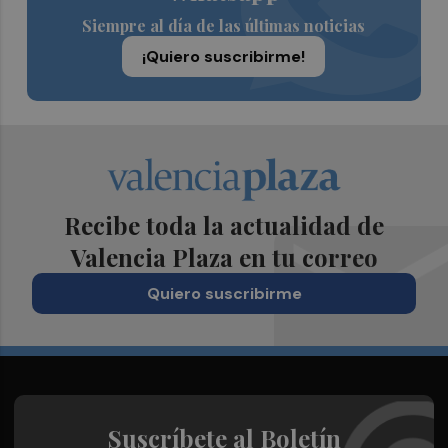
Siempre al día de las últimas noticias
¡Quiero suscribirme!
Recibe toda la actualidad de
Valencia Plaza en tu correo
Quiero suscribirme
Suscríbete al Boletín