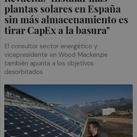
plantas solares en España
sin más almacenamiento es
tirar CapEx a la basura"
El consultor sector energético y
vicepresidente en Wood Mackenzie
también apunta a los objetivos
desorbitados