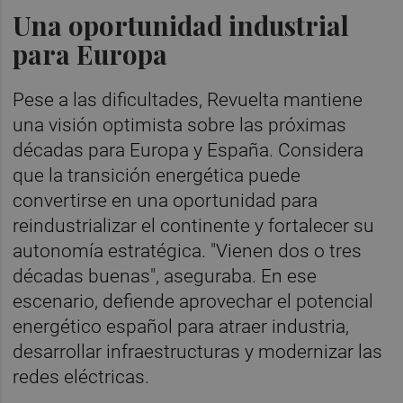
Una oportunidad industrial
para Europa
Pese a las dificultades, Revuelta mantiene
una visión optimista sobre las próximas
décadas para Europa y España. Considera
que la transición energética puede
convertirse en una oportunidad para
reindustrializar el continente y fortalecer su
autonomía estratégica. "Vienen dos o tres
décadas buenas", aseguraba. En ese
escenario, defiende aprovechar el potencial
energético español para atraer industria,
desarrollar infraestructuras y modernizar las
redes eléctricas.