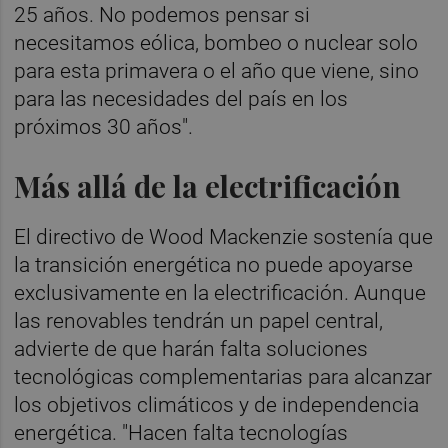
25 años. No podemos pensar si
necesitamos eólica, bombeo o nuclear solo
para esta primavera o el año que viene, sino
para las necesidades del país en los
próximos 30 años".
Más allá de la electrificación
El directivo de Wood Mackenzie sostenía que
la transición energética no puede apoyarse
exclusivamente en la electrificación. Aunque
las renovables tendrán un papel central,
advierte de que harán falta soluciones
tecnológicas complementarias para alcanzar
los objetivos climáticos y de independencia
energética. "Hacen falta tecnologías