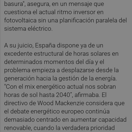
basura", asegura, en un mensaje que
cuestiona el actual ritmo inversor en
fotovoltaica sin una planificación paralela del
sistema eléctrico.
A su juicio, España dispone ya de un
excedente estructural de horas solares en
determinados momentos del día y el
problema empieza a desplazarse desde la
generación hacia la gestión de la energía.
"Con el mix energético actual nos sobran
horas de sol hasta 2040”, afirmaba. El
directivo de Wood Mackenzie considera que
el debate energético europeo continúa
demasiado centrado en aumentar capacidad
renovable, cuando la verdadera prioridad