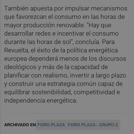
También apuesta por impulsar mecanismos
que favorezcan el consumo en las horas de
mayor producción renovable. "Hay que
desarrollar redes e incentivar el consumo
durante las horas de sol", concluía. Para
Revuelta, el éxito de la política energética
europea dependerá menos de los discursos
ideológicos y más de la capacidad de
planificar con realismo, invertir a largo plazo
y construir una estrategia común capaz de
equilibrar sostenibilidad, competitividad e
independencia energética.
ARCHIVADO EN
FORO PLAZA
FORO PLAZA - GRUPO 2