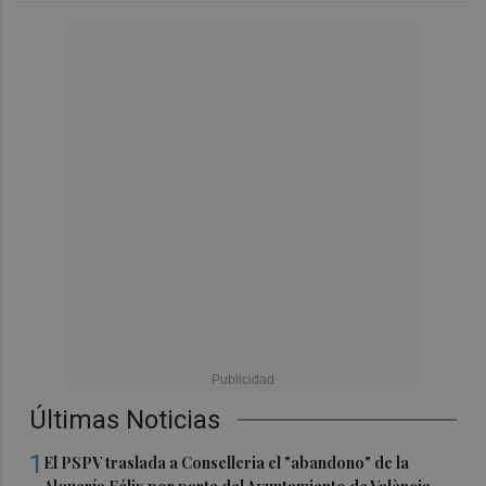
Últimas Noticias
1
El PSPV traslada a Conselleria el "abandono" de la