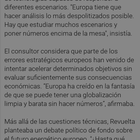
diferentes escenarios. "Europa tiene que
hacer análisis lo más despolitizados posible.
Hay que estudiar muchos escenarios y
poner números encima de la mesa", insistía.
El consultor considera que parte de los
errores estratégicos europeos han venido de
intentar acelerar determinados objetivos sin
evaluar suficientemente sus consecuencias
económicas. “Europa ha creído en la fantasía
de que se puede tener una globalización
limpia y barata sin hacer números”, afirmaba.
Más allá de las cuestiones técnicas, Revuelta
planteaba un debate político de fondo sobre
el futuro energético europeo. "¿Hasta qué