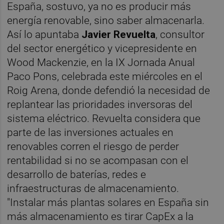
España, sostuvo, ya no es producir más
energía renovable, sino saber almacenarla.
Así lo apuntaba
Javier Revuelta
, consultor
del sector energético y vicepresidente en
Wood Mackenzie, en la IX Jornada Anual
Paco Pons, celebrada este miércoles en el
Roig Arena, donde defendió la necesidad de
replantear las prioridades inversoras del
sistema eléctrico. Revuelta considera que
parte de las inversiones actuales en
renovables corren el riesgo de perder
rentabilidad si no se acompasan con el
desarrollo de baterías, redes e
infraestructuras de almacenamiento.
"Instalar más plantas solares en España sin
más almacenamiento es tirar CapEx a la