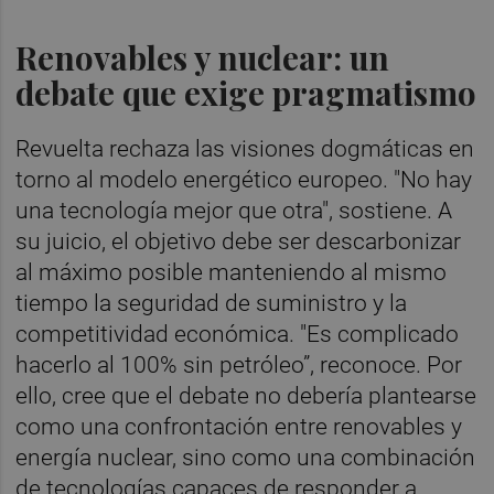
Renovables y nuclear: un
debate que exige pragmatismo
Revuelta rechaza las visiones dogmáticas en
torno al modelo energético europeo. "No hay
una tecnología mejor que otra", sostiene. A
su juicio, el objetivo debe ser descarbonizar
al máximo posible manteniendo al mismo
tiempo la seguridad de suministro y la
competitividad económica. "Es complicado
hacerlo al 100% sin petróleo”, reconoce. Por
ello, cree que el debate no debería plantearse
como una confrontación entre renovables y
energía nuclear, sino como una combinación
de tecnologías capaces de responder a