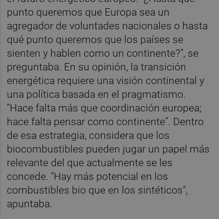
punto queremos que Europa sea un
agregador de voluntades nacionales o hasta
qué punto queremos que los países se
sienten y hablen como un continente?”, se
preguntaba. En su opinión, la transición
energética requiere una visión continental y
una política basada en el pragmatismo.
“Hace falta más que coordinación europea;
hace falta pensar como continente”. Dentro
de esa estrategia, considera que los
biocombustibles pueden jugar un papel más
relevante del que actualmente se les
concede. "Hay más potencial en los
combustibles bio que en los sintéticos",
apuntaba.