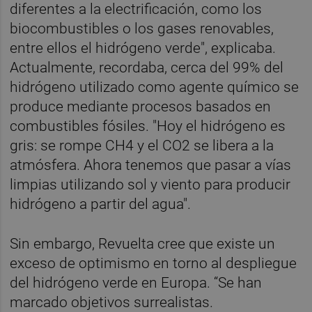
diferentes a la electrificación, como los
biocombustibles o los gases renovables,
entre ellos el hidrógeno verde", explicaba.
Actualmente, recordaba, cerca del 99% del
hidrógeno utilizado como agente químico se
produce mediante procesos basados en
combustibles fósiles. "Hoy el hidrógeno es
gris: se rompe CH4 y el CO2 se libera a la
atmósfera. Ahora tenemos que pasar a vías
limpias utilizando sol y viento para producir
hidrógeno a partir del agua".
Sin embargo, Revuelta cree que existe un
exceso de optimismo en torno al despliegue
del hidrógeno verde en Europa. “Se han
marcado objetivos surrealistas.