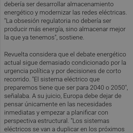
debería ser desarrollar almacenamiento
energético y modernizar las redes eléctricas.
"La obsesión regulatoria no debería ser
producir más energía, sino almacenar mejor
la que ya tenemos", sostiene.
Revuelta considera que el debate energético
actual sigue demasiado condicionado por la
urgencia política y por decisiones de corto
recorrido. "El sistema eléctrico que
preparemos tiene que ser para 2040 o 2050",
señalaba. A su juicio, Europa debe dejar de
pensar únicamente en las necesidades
inmediatas y empezar a planificar con
perspectiva estructural. “Los sistemas
eléctricos se van a duplicar en los próximos