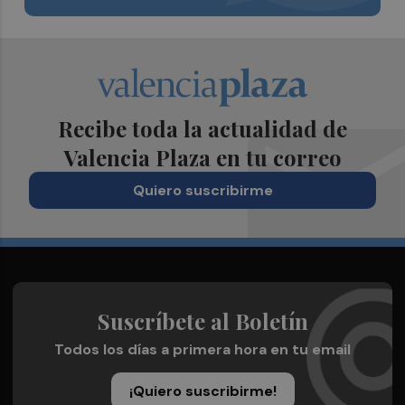
Recibe toda la actualidad de
Valencia Plaza en tu correo
Quiero suscribirme
Suscríbete al Boletín
Todos los días a primera hora en tu email
¡Quiero suscribirme!