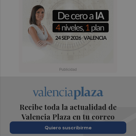
Recibe toda la actualidad de
Valencia Plaza en tu correo
Quiero suscribirme