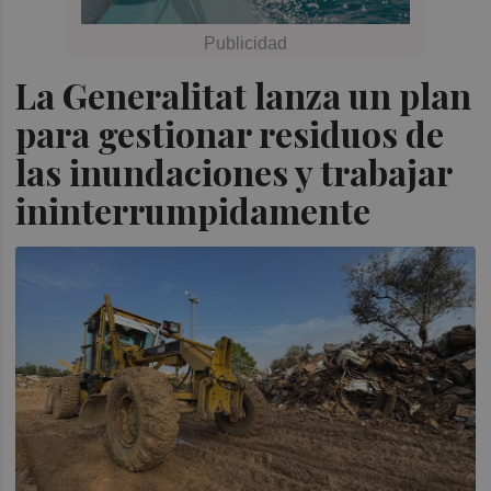
La Generalitat lanza un plan
para gestionar residuos de
las inundaciones y trabajar
ininterrumpidamente