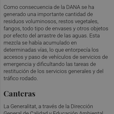
Como consecuencia de la DANA se ha
generado una importante cantidad de
residuos voluminosos, restos vegetales,
fangos, todo tipo de envases y otros objetos
por efecto del arrastre de las aguas. Esta
mezcla se había acumulado en
determinadas vías, lo que entorpecía los
accesos y paso de vehículos de servicios de
emergencia y dificultando las tareas de
restitución de los servicios generales y del
tráfico rodado.
Canteras
La Generalitat, a través de la Dirección
General de Calidad y Educación Ambiental,