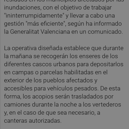
inundaciones, con el objetivo de trabajar
"ininterrumpidamente" y llevar a cabo una
gestión "más eficiente", según ha informado
la Generalitat Valenciana en un comunicado.
La operativa diseñada establece que durante
la mañana se recogerán los enseres de los
diferentes cascos urbanos para depositarlos
en campas o parcelas habilitadas en el
exterior de los pueblos afectados y
accesibles para vehículos pesados. De esta
forma, los acopios serán trasladados por
camiones durante la noche a los vertederos
y, en el caso de que sea necesario, a
canteras autorizadas.