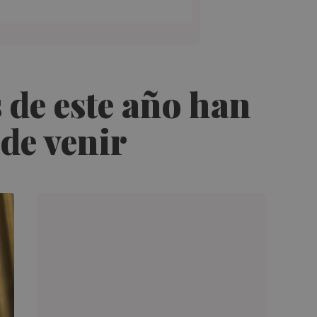
 de este año han
de venir