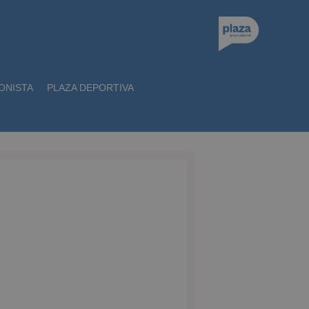
ONISTA
PLAZA DEPORTIVA