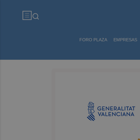
FORO PLAZA
EMPRESAS