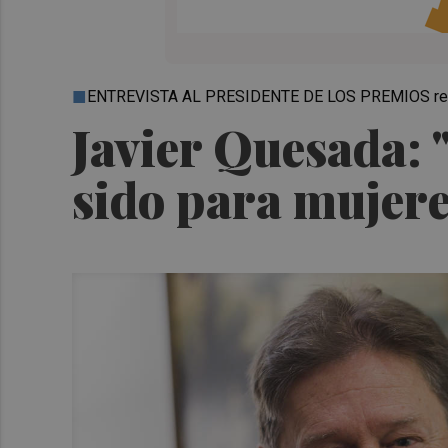
ENTREVISTA AL PRESIDENTE DE LOS PREMIOS re
Javier Quesada: 
sido para mujere