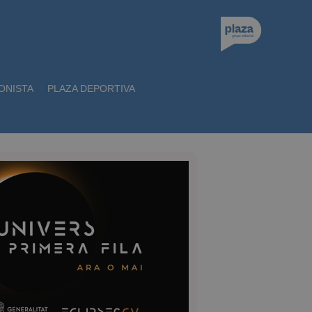
ONISTA
PLAZA DEPORTIVA