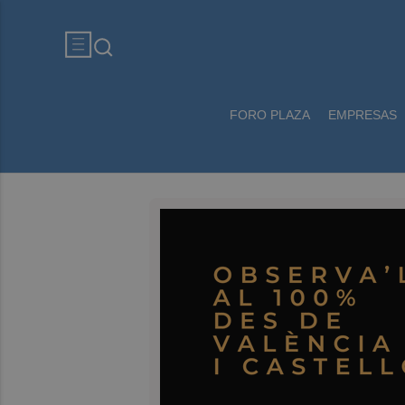
FORO PLAZA
EMPRESAS