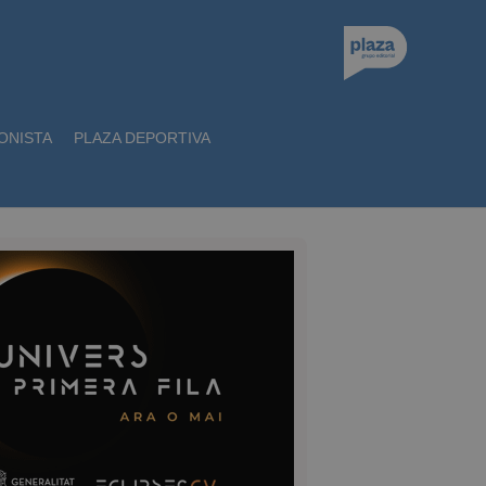
ONISTA
PLAZA DEPORTIVA