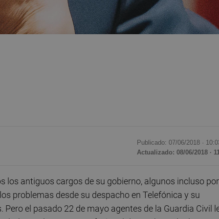
Publicado: 07/06/2018 ·
10:0
Actualizado: 08/06/2018 · 1
 los antiguos cargos de su gobierno, algunos incluso por
 los problemas desde su despacho en Telefónica y su
 Pero el pasado 22 de mayo agentes de la Guardia Civil l