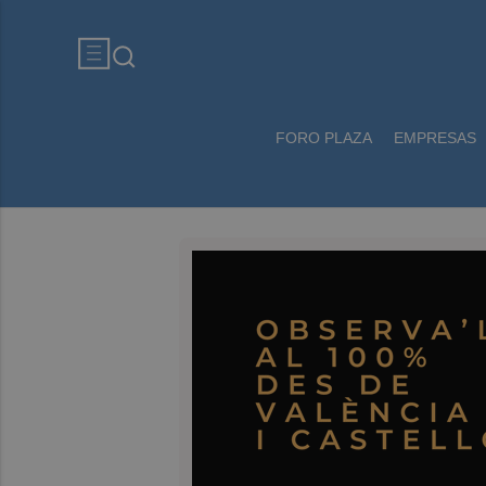
FORO PLAZA
EMPRESAS