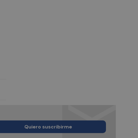
Quiero suscribirme